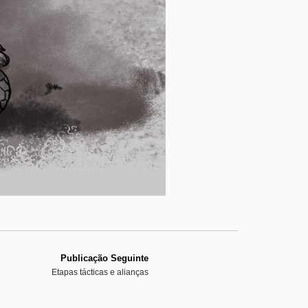
Publicação Seguinte
Etapas tácticas e alianças