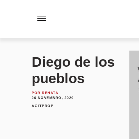
Diego de los
pueblos
POR
RENATA
26 NOVEMBRO, 2020
AGITPROP