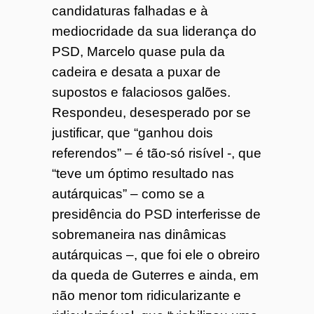
candidaturas falhadas e à
mediocridade da sua liderança do
PSD, Marcelo quase pula da
cadeira e desata a puxar de
supostos e falaciosos galões.
Respondeu, desesperado por se
justificar, que “ganhou dois
referendos” – é tão-só risível -, que
“teve um óptimo resultado nas
autárquicas” – como se a
presidência do PSD interferisse de
sobremaneira nas dinâmicas
autárquicas –, que foi ele o obreiro
da queda de Guterres e ainda, em
não menor tom ridicularizante e