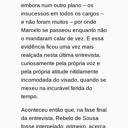
embora num outro plano – os
insucessos em todos os cargos –
e não foram muitos – por onde
Marcelo se passeou enquanto não
o mandaram calar de vez. E essa
evidência ficou uma vez mais
realçada nesta última entrevista,
curiosamente pela própria voz e
pela própria atitude nitidamente
incomodada do visado, quando se
mexeu na incurável ferida do
tempo.
Aconteceu então que, na fase final
da entrevista, Rebelo de Sousa
fosse interpelado, primeiro, acerca