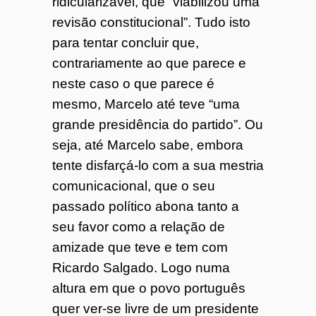
ridicularizável, que “viabilizou uma
revisão constitucional”. Tudo isto
para tentar concluir que,
contrariamente ao que parece e
neste caso o que parece é
mesmo, Marcelo até teve “uma
grande presidência do partido”. Ou
seja, até Marcelo sabe, embora
tente disfarçá-lo com a sua mestria
comunicacional, que o seu
passado político abona tanto a
seu favor como a relação de
amizade que teve e tem com
Ricardo Salgado. Logo numa
altura em que o povo português
quer ver-se livre de um presidente