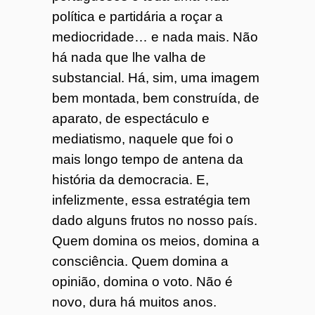
política e partidária a roçar a
mediocridade… e nada mais. Não
há nada que lhe valha de
substancial. Há, sim, uma imagem
bem montada, bem construída, de
aparato, de espectáculo e
mediatismo, naquele que foi o
mais longo tempo de antena da
história da democracia. E,
infelizmente, essa estratégia tem
dado alguns frutos no nosso país.
Quem domina os meios, domina a
consciência. Quem domina a
opinião, domina o voto. Não é
novo, dura há muitos anos.