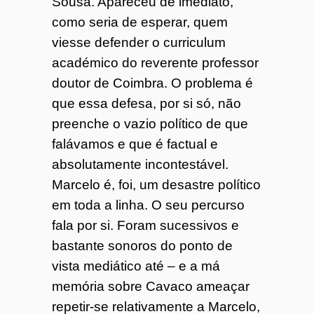
Sousa. Apareceu de imediato,
como seria de esperar, quem
viesse defender o curriculum
académico do reverente professor
doutor de Coimbra. O problema é
que essa defesa, por si só, não
preenche o vazio político de que
falávamos e que é factual e
absolutamente incontestável.
Marcelo é, foi, um desastre político
em toda a linha. O seu percurso
fala por si. Foram sucessivos e
bastante sonoros do ponto de
vista mediático até – e a má
memória sobre Cavaco ameaçar
repetir-se relativamente a Marcelo,