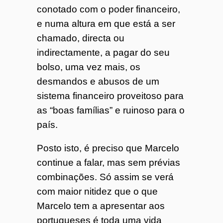
conotado com o poder financeiro,
e numa altura em que está a ser
chamado, directa ou
indirectamente, a pagar do seu
bolso, uma vez mais, os
desmandos e abusos de um
sistema financeiro proveitoso para
as “boas famílias” e ruinoso para o
país.
Posto isto, é preciso que Marcelo
continue a falar, mas sem prévias
combinações. Só assim se verá
com maior nitidez que o que
Marcelo tem a apresentar aos
portugueses é toda uma vida