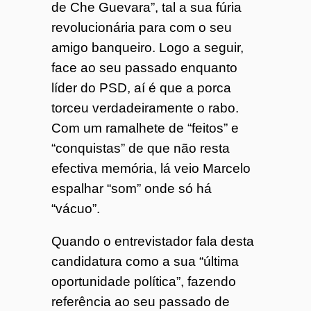
de Che Guevara”, tal a sua fúria
revolucionária para com o seu
amigo banqueiro. Logo a seguir,
face ao seu passado enquanto
líder do PSD, aí é que a porca
torceu verdadeiramente o rabo.
Com um ramalhete de “feitos” e
“conquistas” de que não resta
efectiva memória, lá veio Marcelo
espalhar “som” onde só há
“vácuo”.
Quando o entrevistador fala desta
candidatura como a sua “última
oportunidade política”, fazendo
referência ao seu passado de