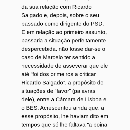
da sua relação com Ricardo
Salgado e, depois, sobre o seu
passado como dirigente do PSD.
E em relação ao primeiro assunto,
passaria a situação perfeitamente
despercebida, não fosse dar-se o
caso de Marcelo ter sentido a
necessidade de asseverar que ele
até “foi dos primeiros a criticar
Ricardo Salgado”, a propósito de
situações de “favor” (palavras
dele), entre a Câmara de Lisboa e
o BES. Acrescentou ainda que, a
esse propósito, lhe haviam dito em
tempos que só lhe faltava “a boina