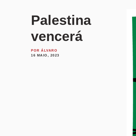
Palestina
vencerá
POR
ÁLVARO
16 MAIO, 2023