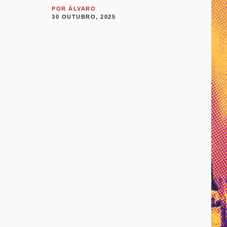
POR
ÁLVARO
30 OUTUBRO, 2025