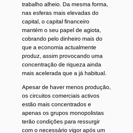
trabalho alheio. Da mesma forma,
nas esferas mais elevadas do
capital, o capital financeiro
mantém o seu papel de agiota,
cobrando pelo dinheiro mais do
que a economia actualmente
produz, assim provocando uma
concentração de riqueza ainda
mais acelerada que a já habitual.
Apesar de haver menos produção,
os circuitos comerciais activos
estão mais concentrados e
apenas os grupos monopolistas
terão condições para ressurgir
com o necessário vigor após um