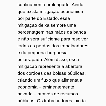
confinamento prolongado. Ainda
que exista mitigação económica
por parte do Estado, essa
mitigação deixa sempre uma
percentagem nas mãos da banca
e não será suficiente para resolver
todas as perdas dos trabalhadores
e da pequena-burguesia
esfarrapada. Além disso, essa
mitigação representa a abertura
dos cordões das bolsas públicas,
criando um fluxo que alimenta a
economia – eminentemente
privada – através de recursos
públicos. Os trabalhadores, ainda