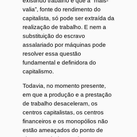
existindo trabalho e que a “mais-
valia”, fonte do rendimento do
capitalista, só pode ser extraída da
realização de trabalho. E nem a
substituição do escravo
assalariado por máquinas pode
resolver essa questão
fundamental e definidora do
capitalismo.
Todavia, no momento presente,
em que a produção e a prestação
de trabalho desaceleram, os
centros capitalistas, os centros
financeiros e os monopólios não
estão ameaçados do ponto de