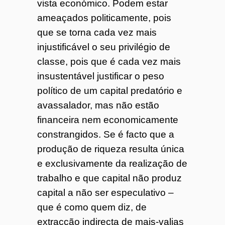
vista económico. Podem estar
ameaçados politicamente, pois
que se torna cada vez mais
injustificável o seu privilégio de
classe, pois que é cada vez mais
insustentável justificar o peso
político de um capital predatório e
avassalador, mas não estão
financeira nem economicamente
constrangidos. Se é facto que a
produção de riqueza resulta única
e exclusivamente da realização de
trabalho e que capital não produz
capital a não ser especulativo –
que é como quem diz, de
extracção indirecta de mais-valias