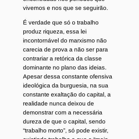
vivemos e nos que se seguirão.
É verdade que só o trabalho
produz riqueza, essa lei
incontornável do marxismo não
carecia de prova a não ser para
contrariar a retórica da classe
dominante no plano das ideias.
Apesar dessa constante ofensiva
ideológica da burguesia, na sua
constante exaltação do capital, a
realidade nunca deixou de
demonstrar com a necessária
dureza de que o capital, sendo
“trabalho morto”, só pode existir,