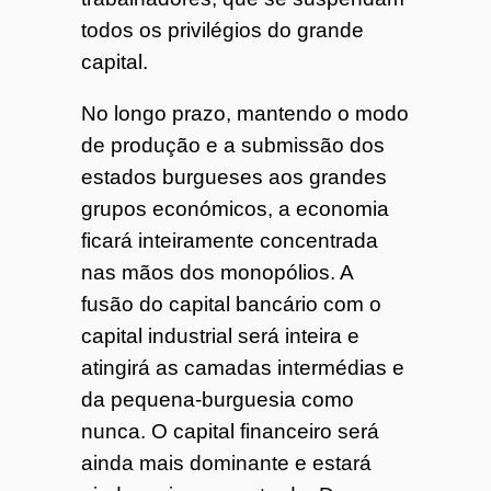
todos os privilégios do grande
capital.
No longo prazo, mantendo o modo
de produção e a submissão dos
estados burgueses aos grandes
grupos económicos, a economia
ficará inteiramente concentrada
nas mãos dos monopólios. A
fusão do capital bancário com o
capital industrial será inteira e
atingirá as camadas intermédias e
da pequena-burguesia como
nunca. O capital financeiro será
ainda mais dominante e estará