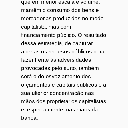
que em menor escala e volume,
mantêm o consumo dos bens e
mercadorias produzidas no modo
capitalista, mas com
financiamento público. O resultado
dessa estratégia, de capturar
apenas os recursos públicos para
fazer frente às adversidades
provocadas pelo surto, também
será o do esvaziamento dos
orçamentos e capitais públicos e a
sua ulterior concentração nas
mãos dos proprietários capitalistas
e, especialmente, nas mãos da
banca.