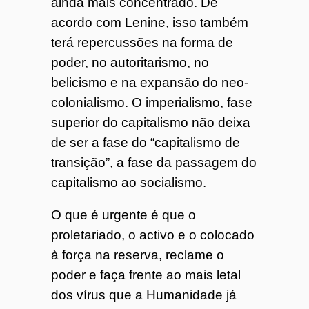
ainda mais concentrado. De
acordo com Lenine, isso também
terá repercussões na forma de
poder, no autoritarismo, no
belicismo e na expansão do neo-
colonialismo. O imperialismo, fase
superior do capitalismo não deixa
de ser a fase do “capitalismo de
transição”, a fase da passagem do
capitalismo ao socialismo.
O que é urgente é que o
proletariado, o activo e o colocado
à força na reserva, reclame o
poder e faça frente ao mais letal
dos vírus que a Humanidade já