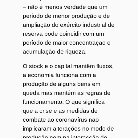
– não é menos verdade que um
período de menor produção e de
ampliação do exército industrial de
reserva pode coincidir com um
período de maior concentração e
acumulação de riqueza.
O stock e o capital mantêm fluxos,
a economia funciona com a
produção de alguns bens em
queda mas mantém as regras de
funcionamento. O que significa
que a crise e as medidas de
combate ao coronavírus não
implicaram alterações no modo de
produção nem na interacção do