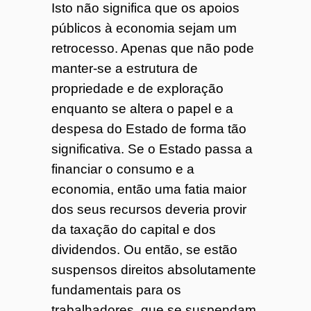
Isto não significa que os apoios
públicos à economia sejam um
retrocesso. Apenas que não pode
manter-se a estrutura de
propriedade e de exploração
enquanto se altera o papel e a
despesa do Estado de forma tão
significativa. Se o Estado passa a
financiar o consumo e a
economia, então uma fatia maior
dos seus recursos deveria provir
da taxação do capital e dos
dividendos. Ou então, se estão
suspensos direitos absolutamente
fundamentais para os
trabalhadores, que se suspendam