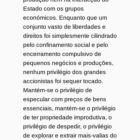
Estado com os grupos
económicos. Enquanto que um
conjunto vasto de liberdades e
direitos foi simplesmente cilindrado
pelo confinamento social e pelo
encerramento compulsivo de
pequenos negócios e produções,
nenhum privilégio dos grandes
accionistas foi sequer tocado.
Mantém-se o privilégio de
especular com preços de bens
essenciais, mantém-se o privilégio
de ter propriedade improdutiva, o
privilégio de despedir, o privilégio
de explorar e extrair mais-valias do