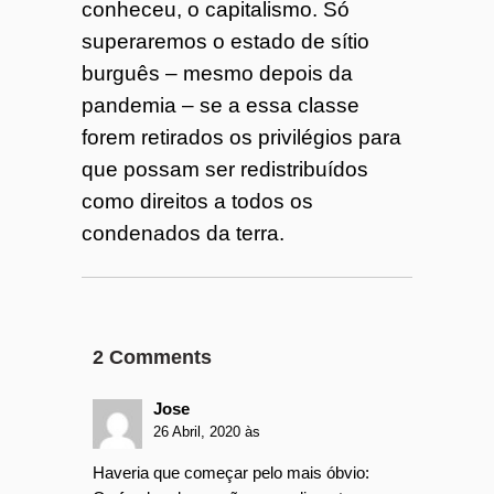
conheceu, o capitalismo. Só
superaremos o estado de sítio
burguês – mesmo depois da
pandemia – se a essa classe
forem retirados os privilégios para
que possam ser redistribuídos
como direitos a todos os
condenados da terra.
2 Comments
Jose
26 Abril, 2020 às
Haveria que começar pelo mais óbvio: