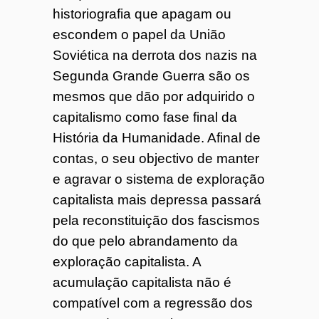
historiografia que apagam ou
escondem o papel da União
Soviética na derrota dos nazis na
Segunda Grande Guerra são os
mesmos que dão por adquirido o
capitalismo como fase final da
História da Humanidade. Afinal de
contas, o seu objectivo de manter
e agravar o sistema de exploração
capitalista mais depressa passará
pela reconstituição dos fascismos
do que pelo abrandamento da
exploração capitalista. A
acumulação capitalista não é
compatível com a regressão dos