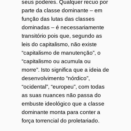
seus poderes. Qualquer recuo por
parte da classe dominante – em
função das lutas das classes
dominadas – é necessariamente
transitório pois que, segundo as
leis do capitalismo, não existe
“capitalismo de manutenção”, o
“capitalismo ou acumula ou
morre”. Isto significa que a ideia de
desenvolvimento “nórdico”,
“ocidental”, “europeu”, com todas
as suas nuances não passa do
embuste ideológico que a classe
dominante monta para conter a
força torrencial do proletariado.