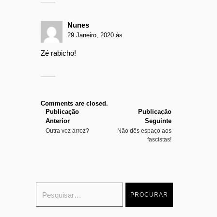
Nunes
29 Janeiro, 2020 às
Zé rabicho!
Comments are closed.
Publicação
Publicação
Anterior
Seguinte
Outra vez arroz?
Não dês espaço aos
fascistas!