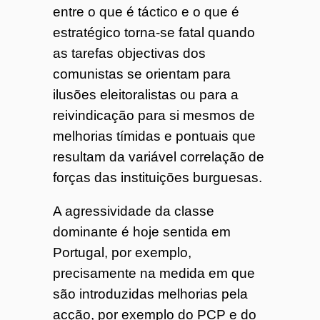
entre o que é táctico e o que é
estratégico torna-se fatal quando
as tarefas objectivas dos
comunistas se orientam para
ilusões eleitoralistas ou para a
reivindicação para si mesmos de
melhorias tímidas e pontuais que
resultam da variável correlação de
forças das instituições burguesas.
A agressividade da classe
dominante é hoje sentida em
Portugal, por exemplo,
precisamente na medida em que
são introduzidas melhorias pela
acção, por exemplo do PCP e do