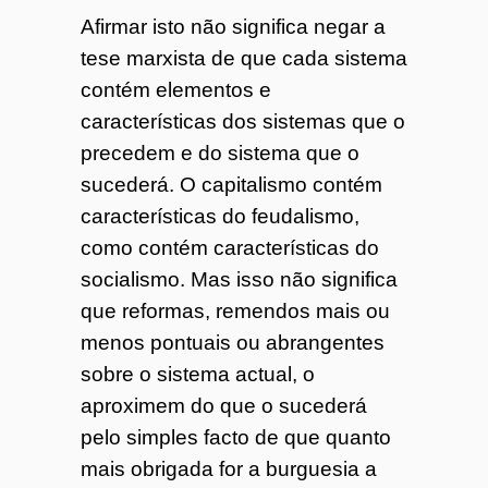
Afirmar isto não significa negar a
tese marxista de que cada sistema
contém elementos e
características dos sistemas que o
precedem e do sistema que o
sucederá. O capitalismo contém
características do feudalismo,
como contém características do
socialismo. Mas isso não significa
que reformas, remendos mais ou
menos pontuais ou abrangentes
sobre o sistema actual, o
aproximem do que o sucederá
pelo simples facto de que quanto
mais obrigada for a burguesia a