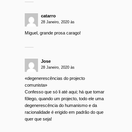
catarro
28 Janeiro, 2020 às
Miguel, grande prosa carago!
Jose
28 Janeiro, 2020 às
«degenerescências do projecto
comunista»
Confesso que só li até aqui; há que tomar
fôlego, quando um projecto, todo ele uma
degenerescência do humanismo e da
racionalidade é erigido em padrão do que
quer que seja!