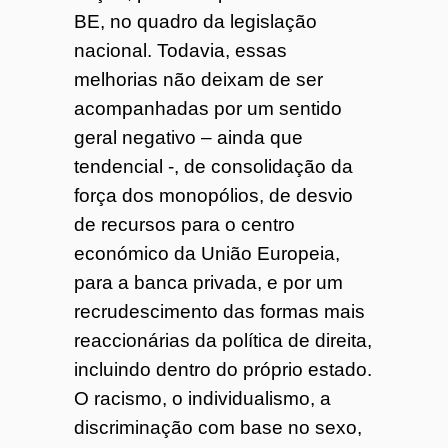
BE, no quadro da legislação
nacional. Todavia, essas
melhorias não deixam de ser
acompanhadas por um sentido
geral negativo – ainda que
tendencial -, de consolidação da
força dos monopólios, de desvio
de recursos para o centro
económico da União Europeia,
para a banca privada, e por um
recrudescimento das formas mais
reaccionárias da política de direita,
incluindo dentro do próprio estado.
O racismo, o individualismo, a
discriminação com base no sexo,