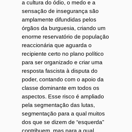
a cultura do ódio, o medo e a
sensação de insegurança são
amplamente difundidas pelos
órgãos da burguesia, criando um
enorme reservatório de população
reaccionária que aguarda o
recipiente certo no plano político
para ser organizado e criar uma
resposta fascista à disputa do
poder, contando com o apoio da
classe dominante em todos os
aspectos. Esse risco é ampliado
pela segmentação das lutas,
segmentação para a qual muitos
dos que se dizem de “esquerda”
contribuem, mas para a qual