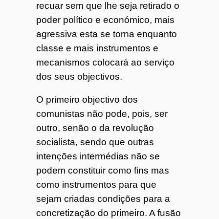
recuar sem que lhe seja retirado o
poder político e económico, mais
agressiva esta se torna enquanto
classe e mais instrumentos e
mecanismos colocará ao serviço
dos seus objectivos.
O primeiro objectivo dos
comunistas não pode, pois, ser
outro, senão o da revolução
socialista, sendo que outras
intenções intermédias não se
podem constituir como fins mas
como instrumentos para que
sejam criadas condições para a
concretização do primeiro. A fusão