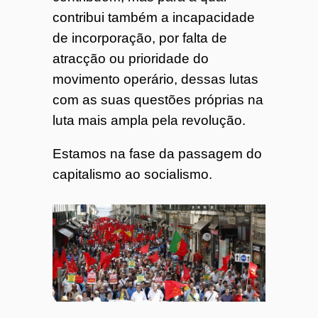
contribui também a incapacidade
de incorporação, por falta de
atracção ou prioridade do
movimento operário, dessas lutas
com as suas questões próprias na
luta mais ampla pela revolução.
Estamos na fase da passagem do
capitalismo ao socialismo.