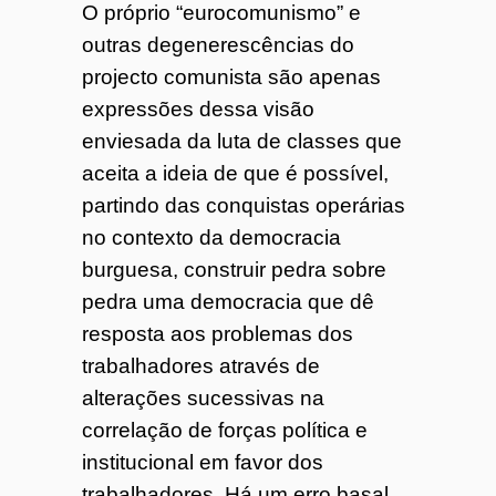
O próprio “eurocomunismo” e
outras degenerescências do
projecto comunista são apenas
expressões dessa visão
enviesada da luta de classes que
aceita a ideia de que é possível,
partindo das conquistas operárias
no contexto da democracia
burguesa, construir pedra sobre
pedra uma democracia que dê
resposta aos problemas dos
trabalhadores através de
alterações sucessivas na
correlação de forças política e
institucional em favor dos
trabalhadores. Há um erro basal