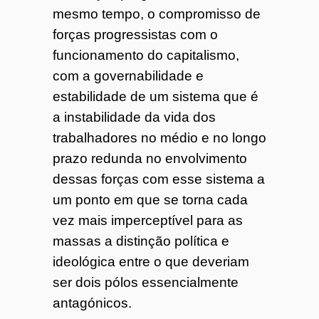
mesmo tempo, o compromisso de
forças progressistas com o
funcionamento do capitalismo,
com a governabilidade e
estabilidade de um sistema que é
a instabilidade da vida dos
trabalhadores no médio e no longo
prazo redunda no envolvimento
dessas forças com esse sistema a
um ponto em que se torna cada
vez mais imperceptível para as
massas a distinção política e
ideológica entre o que deveriam
ser dois pólos essencialmente
antagónicos.