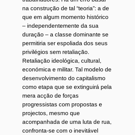
na construção de tal “teoria”: a de
que em algum momento histórico
– independentemente da sua
duração – a classe dominante se
permitiria ser espoliada dos seus
privilégios sem retaliação.
Retaliação ideológica, cultural,
económica e militar. Tal modelo de
desenvolvimento do capitalismo
como etapa que se extinguirá pela
mera acção de forças
progressistas com propostas e
projectos, mesmo que
acompanhada de uma luta de rua,
confronta-se com o inevitável