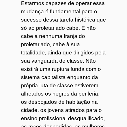
Estarmos capazes de operar essa
mudança é fundamental para o
sucesso dessa tarefa histórica que
só ao proletariado cabe. E não
cabe a nenhuma franja do
proletariado, cabe à sua
totalidade, ainda que dirigidos pela
sua vanguarda de classe. Não
existirá uma ruptura funda com o
sistema capitalista enquanto da
própria luta de classe estiverem
alheados os negros da periferia,
os despojados de habitação na
cidade, os jovens atirados para o
ensino profissional desqualificado,
as mães despedidas, as mulheres