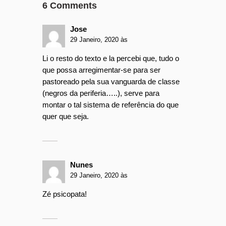
6 Comments
Jose
29 Janeiro, 2020 às
Li o resto do texto e la percebi que, tudo o
que possa arregimentar-se para ser
pastoreado pela sua vanguarda de classe
(negros da periferia…..), serve para
montar o tal sistema de referência do que
quer que seja.
Nunes
29 Janeiro, 2020 às
Zé psicopata!