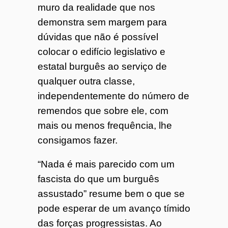
muro da realidade que nos
demonstra sem margem para
dúvidas que não é possível
colocar o edifício legislativo e
estatal burguês ao serviço de
qualquer outra classe,
independentemente do número de
remendos que sobre ele, com
mais ou menos frequência, lhe
consigamos fazer.
“Nada é mais parecido com um
fascista do que um burguês
assustado” resume bem o que se
pode esperar de um avanço tímido
das forças progressistas. Ao