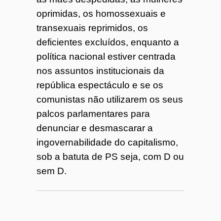
oprimidas, os homossexuais e
transexuais reprimidos, os
deficientes excluídos, enquanto a
política nacional estiver centrada
nos assuntos institucionais da
república espectáculo e se os
comunistas não utilizarem os seus
palcos parlamentares para
denunciar e desmascarar a
ingovernabilidade do capitalismo,
sob a batuta de PS seja, com D ou
sem D.