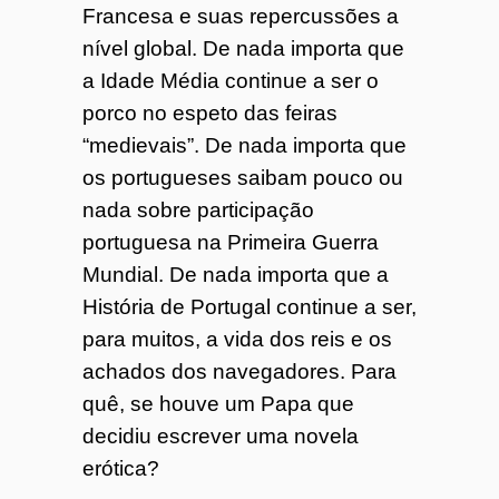
Francesa e suas repercussões a
nível global. De nada importa que
a Idade Média continue a ser o
porco no espeto das feiras
“medievais”. De nada importa que
os portugueses saibam pouco ou
nada sobre participação
portuguesa na Primeira Guerra
Mundial. De nada importa que a
História de Portugal continue a ser,
para muitos, a vida dos reis e os
achados dos navegadores. Para
quê, se houve um Papa que
decidiu escrever uma novela
erótica?