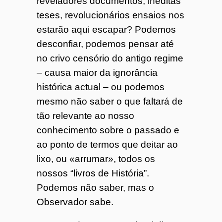
reveladores documentos, inéditas
teses, revolucionários ensaios nos
estarão aqui escapar? Podemos
desconfiar, podemos pensar até
no crivo censório do antigo regime
– causa maior da ignorância
histórica actual – ou podemos
mesmo não saber o que faltará de
tão relevante ao nosso
conhecimento sobre o passado e
ao ponto de termos que deitar ao
lixo, ou «arrumar», todos os
nossos “livros de História”.
Podemos não saber, mas o
Observador sabe.