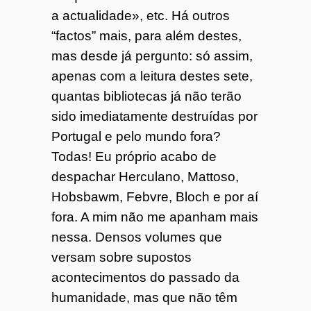
a actualidade», etc. Há outros
“factos” mais, para além destes,
mas desde já pergunto: só assim,
apenas com a leitura destes sete,
quantas bibliotecas já não terão
sido imediatamente destruídas por
Portugal e pelo mundo fora?
Todas! Eu próprio acabo de
despachar Herculano, Mattoso,
Hobsbawm, Febvre, Bloch e por aí
fora. A mim não me apanham mais
nessa. Densos volumes que
versam sobre supostos
acontecimentos do passado da
humanidade, mas que não têm