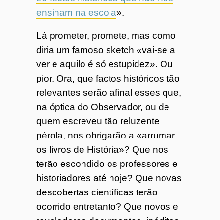
ensinam na escola
».
Lá prometer, promete, mas como
diria um famoso sketch «vai-se a
ver e aquilo é só estupidez». Ou
pior. Ora, que factos históricos tão
relevantes serão afinal esses que,
na óptica do Observador, ou de
quem escreveu tão reluzente
pérola, nos obrigarão a «arrumar
os livros de História»? Que nos
terão escondido os professores e
historiadores até hoje? Que novas
descobertas científicas terão
ocorrido entretanto? Que novos e