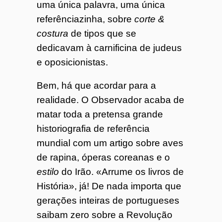
uma única palavra, uma única
referênciazinha, sobre
corte &
costura
de tipos que se
dedicavam à carnificina de judeus
e oposicionistas.
Bem, há que acordar para a
realidade. O Observador acaba de
matar toda a pretensa grande
historiografia de referência
mundial com um artigo sobre aves
de rapina, óperas coreanas e o
estilo
do Irão. «Arrume os livros de
História», já! De nada importa que
gerações inteiras de portugueses
saibam zero sobre a Revolução