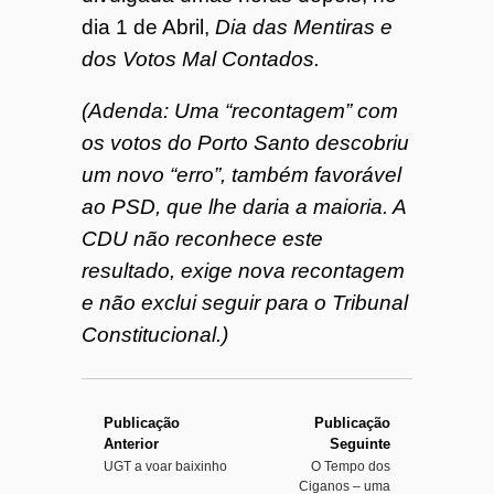
dia 1 de Abril,
Dia das Mentiras e
dos Votos Mal Contados.
(Adenda: Uma “recontagem” com
os votos do Porto Santo descobriu
um novo “erro”, também favorável
ao PSD, que lhe daria a maioria. A
CDU não reconhece este
resultado, exige nova recontagem
e não exclui seguir para o Tribunal
Constitucional.)
Publicação
Publicação
Anterior
Seguinte
UGT a voar baixinho
O Tempo dos
Ciganos – uma