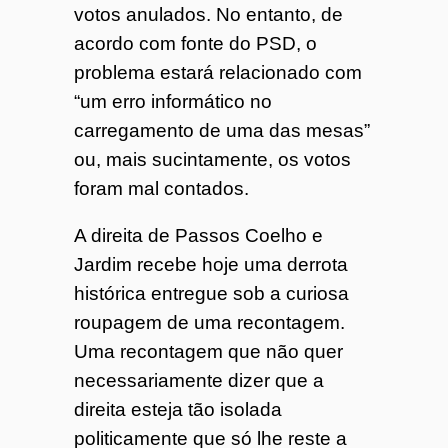
votos anulados. No entanto, de
acordo com fonte do PSD, o
problema estará relacionado com
“um erro informático no
carregamento de uma das mesas”
ou, mais sucintamente, os votos
foram mal contados.
A direita de Passos Coelho e
Jardim recebe hoje uma derrota
histórica entregue sob a curiosa
roupagem de uma recontagem.
Uma recontagem que não quer
necessariamente dizer que a
direita esteja tão isolada
politicamente que só lhe reste a