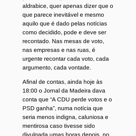
aldrabice, quer apenas dizer que o
que parece inevitável e mesmo
aquilo que é dado pelas notícias
como decidido, pode e deve ser
recontado. Nas mesas de voto,
nas empresas e nas ruas, é
urgente recontar cada voto, cada
argumento, cada vontade.
Afinal de contas, ainda hoje às
18:00 o Jornal da Madeira dava
conta que “A CDU perde votos e o
PSD ganha”, numa notícia que
seria menos indigna, caluniosa e
mentirosa caso tivesse sido
divulgada umas horas depois, no