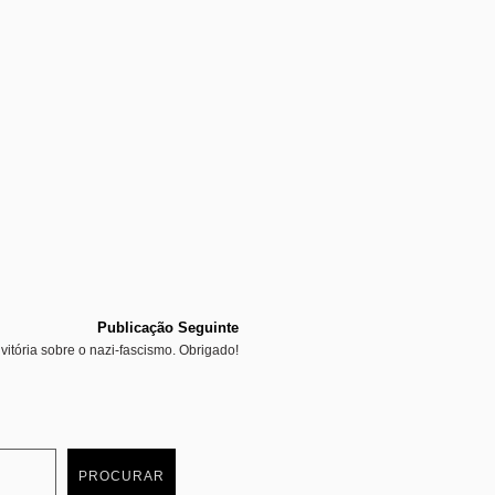
Publicação Seguinte
vitória sobre o nazi-fascismo. Obrigado!