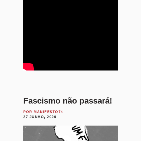
Fascismo não passará!
POR
MANIFESTO74
27 JUNHO, 2020