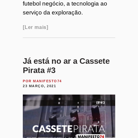
futebol negócio, a tecnologia ao
serviço da exploração.
Ler mais
Já está no ar a Cassete
Pirata #3
POR
MANIFESTO74
23 MARÇO, 2021