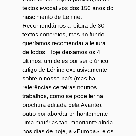
textos evocativos dos 150 anos do
nascimento de Lénine.
Recomendámos a leitura de 30
textos concretos, mas no fundo
queríamos recomendar a leitura
de todos. Hoje deixamos os 4
últimos, um deles por ser o único
artigo de Lénine exclusivamente
sobre o nosso país (mas há
referências certeiras noutros
trabalhos, como se pode ler na
brochura editada pela Avante),
outro por abordar brilhantemente
uma matérias tão importante ainda
nos dias de hoje, a «Europa», e os