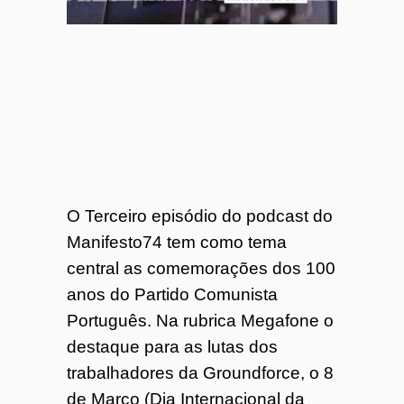
O Terceiro episódio do podcast do
Manifesto74 tem como tema
central as comemorações dos 100
anos do Partido Comunista
Português. Na rubrica Megafone o
destaque para as lutas dos
trabalhadores da Groundforce, o 8
de Março (Dia Internacional da