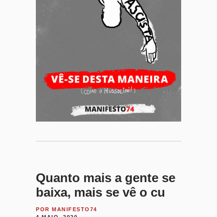
Quanto mais a gente se
baixa, mais se vê o cu
POR
MANIFESTO74