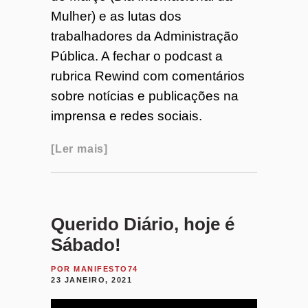
Mulher) e as lutas dos
trabalhadores da Administração
Pública. A fechar o podcast a
rubrica Rewind com comentários
sobre notícias e publicações na
imprensa e redes sociais.
Ler mais
Querido Diário, hoje é
Sábado!
POR
MANIFESTO74
23 JANEIRO, 2021