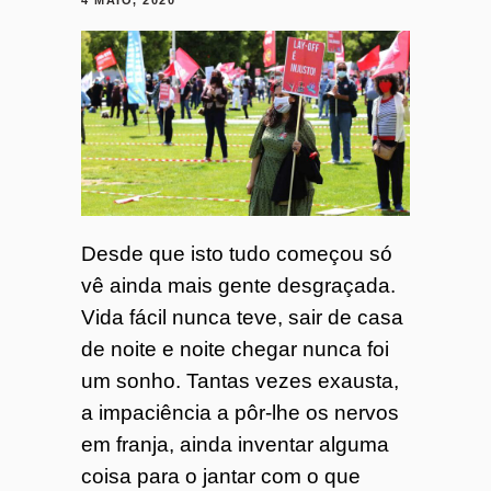
4 MAIO, 2020
Desde que isto tudo começou só
vê ainda mais gente desgraçada.
Vida fácil nunca teve, sair de casa
de noite e noite chegar nunca foi
um sonho. Tantas vezes exausta,
a impaciência a pôr-lhe os nervos
em franja, ainda inventar alguma
coisa para o jantar com o que