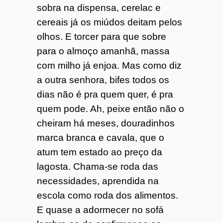
sobra na dispensa, cerelac e
cereais já os miúdos deitam pelos
olhos. E torcer para que sobre
para o almoço amanhã, massa
com milho já enjoa. Mas como diz
a outra senhora, bifes todos os
dias não é pra quem quer, é pra
quem pode. Ah, peixe então não o
cheiram há meses, douradinhos
marca branca e cavala, que o
atum tem estado ao preço da
lagosta. Chama-se roda das
necessidades, aprendida na
escola como roda dos alimentos.
E quase a adormecer no sofá