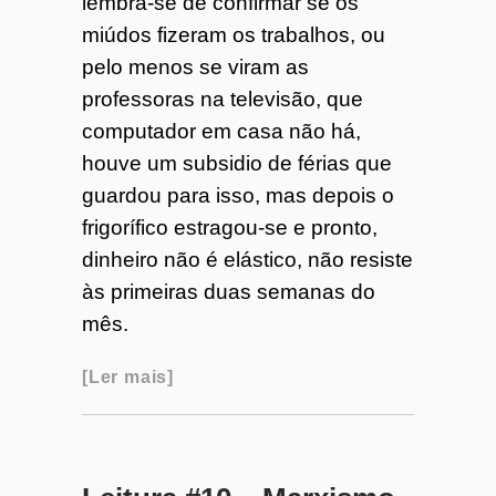
lembra-se de confirmar se os
miúdos fizeram os trabalhos, ou
pelo menos se viram as
professoras na televisão, que
computador em casa não há,
houve um subsidio de férias que
guardou para isso, mas depois o
frigorífico estragou-se e pronto,
dinheiro não é elástico, não resiste
às primeiras duas semanas do
mês.
Ler mais