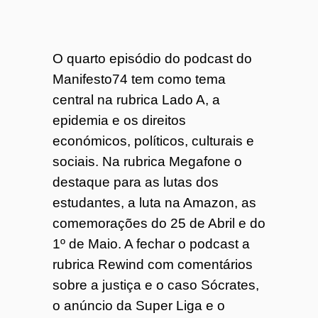
O quarto episódio do podcast do
Manifesto74 tem como tema
central na rubrica Lado A, a
epidemia e os direitos
económicos, políticos, culturais e
sociais. Na rubrica Megafone o
destaque para as lutas dos
estudantes, a luta na Amazon, as
comemorações do 25 de Abril e do
1º de Maio. A fechar o podcast a
rubrica Rewind com comentários
sobre a justiça e o caso Sócrates,
o anúncio da Super Liga e o