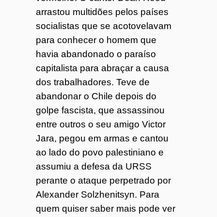
arrastou multidões pelos países
socialistas que se acotovelavam
para conhecer o homem que
havia abandonado o paraíso
capitalista para abraçar a causa
dos trabalhadores. Teve de
abandonar o Chile depois do
golpe fascista, que assassinou
entre outros o seu amigo Victor
Jara, pegou em armas e cantou
ao lado do povo palestiniano e
assumiu a defesa da URSS
perante o ataque perpetrado por
Alexander Solzhenitsyn. Para
quem quiser saber mais pode ver