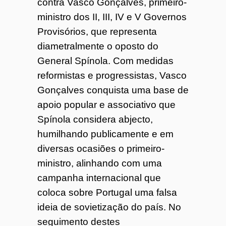
contra Vasco Gonçalves, primeiro-
ministro dos II, III, IV e V Governos
Provisórios, que representa
diametralmente o oposto do
General Spínola. Com medidas
reformistas e progressistas, Vasco
Gonçalves conquista uma base de
apoio popular e associativo que
Spínola considera abjecto,
humilhando publicamente e em
diversas ocasiões o primeiro-
ministro, alinhando com uma
campanha internacional que
coloca sobre Portugal uma falsa
ideia de sovietização do país. No
seguimento destes