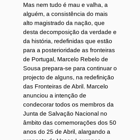
Mas nem tudo é mau e valha, a
alguém, a consistência do mais
alto magistrado da nação, que
desta decomposição da verdade e
da história, redefinidas que estão
para a posterioridade as fronteiras
de Portugal, Marcelo Rebelo de
Sousa prepara-se para continuar o
projecto de alguns, na redefinição
das Fronteiras de Abril. Marcelo
anunciou a intenção de
condecorar todos os membros da
Junta de Salvação Nacional no
âmbito das comemorações dos 50
anos do 25 de Abril, alargando a