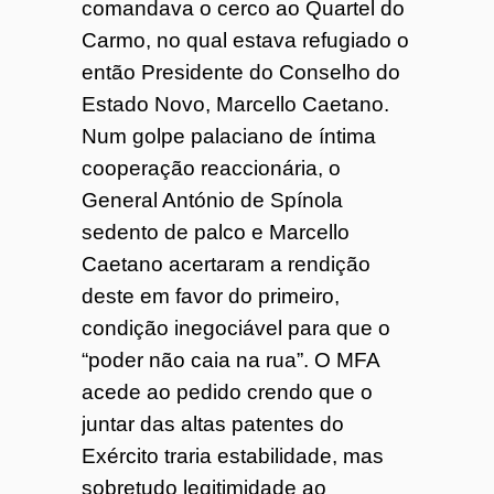
comandava o cerco ao Quartel do
Carmo, no qual estava refugiado o
então Presidente do Conselho do
Estado Novo, Marcello Caetano.
Num golpe palaciano de íntima
cooperação reaccionária, o
General António de Spínola
sedento de palco e Marcello
Caetano acertaram a rendição
deste em favor do primeiro,
condição inegociável para que o
“poder não caia na rua”. O MFA
acede ao pedido crendo que o
juntar das altas patentes do
Exército traria estabilidade, mas
sobretudo legitimidade ao