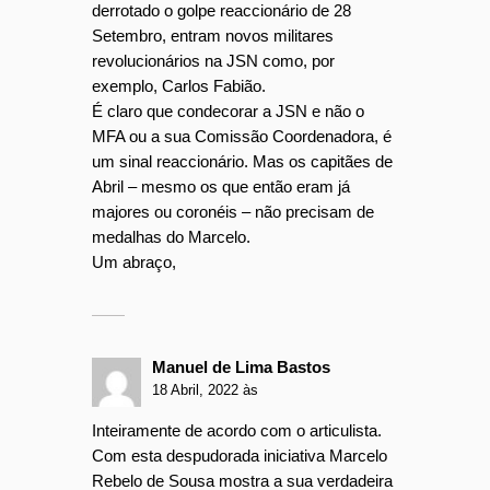
derrotado o golpe reaccionário de 28
Setembro, entram novos militares
revolucionários na JSN como, por
exemplo, Carlos Fabião.
É claro que condecorar a JSN e não o
MFA ou a sua Comissão Coordenadora, é
um sinal reaccionário. Mas os capitães de
Abril – mesmo os que então eram já
majores ou coronéis – não precisam de
medalhas do Marcelo.
Um abraço,
Manuel de Lima Bastos
18 Abril, 2022 às
Inteiramente de acordo com o articulista.
Com esta despudorada iniciativa Marcelo
Rebelo de Sousa mostra a sua verdadeira