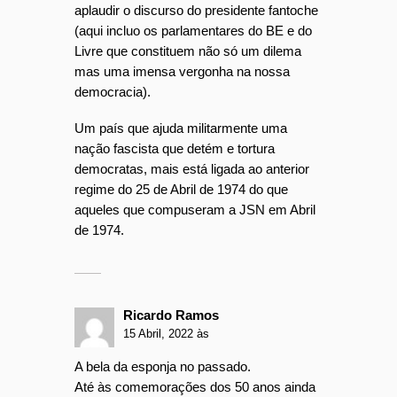
aplaudir o discurso do presidente fantoche
(aqui incluo os parlamentares do BE e do
Livre que constituem não só um dilema
mas uma imensa vergonha na nossa
democracia).
Um país que ajuda militarmente uma
nação fascista que detém e tortura
democratas, mais está ligada ao anterior
regime do 25 de Abril de 1974 do que
aqueles que compuseram a JSN em Abril
de 1974.
Ricardo Ramos
15 Abril, 2022 às
A bela da esponja no passado.
Até às comemorações dos 50 anos ainda