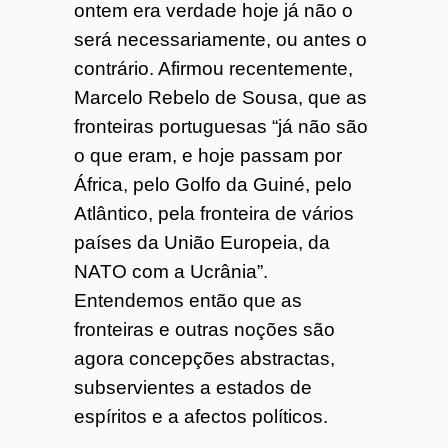
ontem era verdade hoje já não o
será necessariamente, ou antes o
contrário. Afirmou recentemente,
Marcelo Rebelo de Sousa, que as
fronteiras portuguesas “já não são
o que eram, e hoje passam por
África, pelo Golfo da Guiné, pelo
Atlântico, pela fronteira de vários
países da União Europeia, da
NATO com a Ucrânia”.
Entendemos então que as
fronteiras e outras noções são
agora concepções abstractas,
subservientes a estados de
espíritos e a afectos políticos.