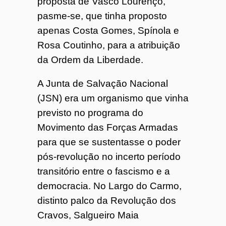
proposta de Vasco Lourenço,
pasme-se, que tinha proposto
apenas Costa Gomes, Spínola e
Rosa Coutinho, para a atribuição
da Ordem da Liberdade.
A Junta de Salvação Nacional
(JSN) era um organismo que vinha
previsto no programa do
Movimento das Forças Armadas
para que se sustentasse o poder
pós-revolução no incerto período
transitório entre o fascismo e a
democracia. No Largo do Carmo,
distinto palco da Revolução dos
Cravos, Salgueiro Maia