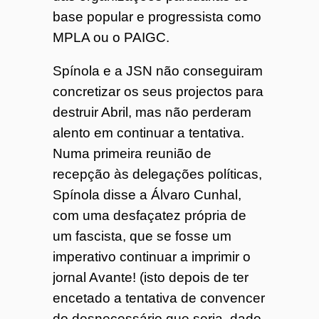
base popular e progressista como
MPLA ou o PAIGC.
Spínola e a JSN não conseguiram
concretizar os seus projectos para
destruir Abril, mas não perderam
alento em continuar a tentativa.
Numa primeira reunião de
recepção às delegações políticas,
Spínola disse a Álvaro Cunhal,
com uma desfaçatez própria de
um fascista, que se fosse um
imperativo continuar a imprimir o
jornal Avante! (isto depois de ter
encetado a tentativa de convencer
do desnecessário que seria, dado