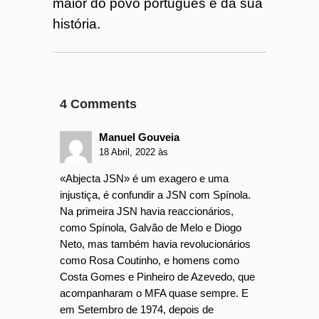
maior do povo português e da sua
história.
4 Comments
Manuel Gouveia
18 Abril, 2022 às
«Abjecta JSN» é um exagero e uma
injustiça, é confundir a JSN com Spínola.
Na primeira JSN havia reaccionários,
como Spínola, Galvão de Melo e Diogo
Neto, mas também havia revolucionários
como Rosa Coutinho, e homens como
Costa Gomes e Pinheiro de Azevedo, que
acompanharam o MFA quase sempre. E
em Setembro de 1974, depois de