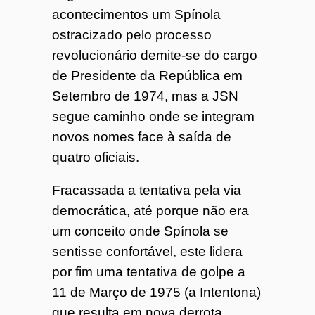
acontecimentos um Spínola
ostracizado pelo processo
revolucionário demite-se do cargo
de Presidente da República em
Setembro de 1974, mas a JSN
segue caminho onde se integram
novos nomes face à saída de
quatro oficiais.
Fracassada a tentativa pela via
democrática, até porque não era
um conceito onde Spínola se
sentisse confortável, este lidera
por fim uma tentativa de golpe a
11 de Março de 1975 (a Intentona)
que resulta em nova derrota,