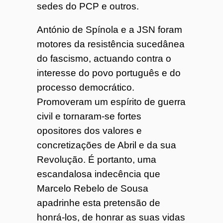
sedes do PCP e outros.
António de Spínola e a JSN foram
motores da resistência sucedânea
do fascismo, actuando contra o
interesse do povo português e do
processo democrático.
Promoveram um espírito de guerra
civil e tornaram-se fortes
opositores dos valores e
concretizações de Abril e da sua
Revolução. É portanto, uma
escandalosa indecência que
Marcelo Rebelo de Sousa
apadrinhe esta pretensão de
honrá-los, de honrar as suas vidas