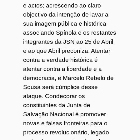
e actos; acrescendo ao claro
objectivo da intenção de lavar a
sua imagem pública e histórica
associando Spínola e os restantes
integrantes da JSN ao 25 de Abril
e ao que Abril preconiza. Atentar
contra a verdade histórica é
atentar contra a liberdade e a
democracia, e Marcelo Rebelo de
Sousa será cúmplice desse
ataque. Condecorar os
constituintes da Junta de
Salvação Nacional é promover
novas e falsas fronteiras para o
processo revolucionário, legado