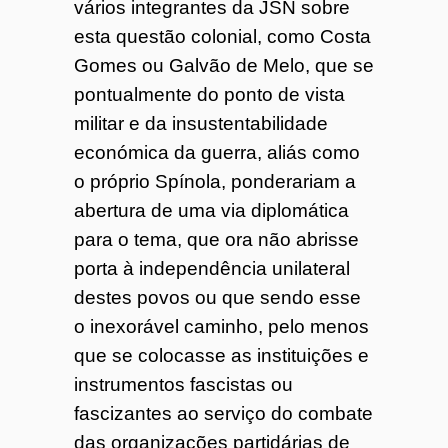
vários integrantes da JSN sobre
esta questão colonial, como Costa
Gomes ou Galvão de Melo, que se
pontualmente do ponto de vista
militar e da insustentabilidade
económica da guerra, aliás como
o próprio Spínola, ponderariam a
abertura de uma via diplomática
para o tema, que ora não abrisse
porta à independência unilateral
destes povos ou que sendo esse
o inexorável caminho, pelo menos
que se colocasse as instituições e
instrumentos fascistas ou
fascizantes ao serviço do combate
das organizações partidárias de