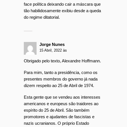
face política deixando cair a máscara que
tão habilidosamente exibiu desde a queda
do regime ditatorial.
Jorge Nunes
15 Abril, 2022 às
Obrigado pelo texto, Alexandre Hoffmann.
Para mim, tanto a presidência, como os
presentes membros do governo já nada
dizem respeito ao 25 de Abril de 1974.
Esta gente que se vendeu aos interesses
americanos e europeus são traidores ao
espírito do 25 de Abril. São também
promotores e ajudantes de fascistas e
nazis ucranianos. O próprio Estado