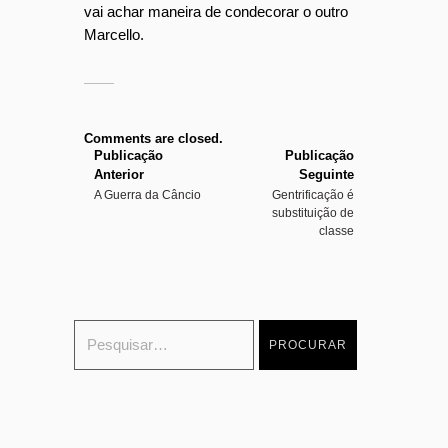
vai achar maneira de condecorar o outro
Marcello.
Comments are closed.
Publicação
Publicação
Anterior
Seguinte
A Guerra da Câncio
Gentrificação é
substituição de
classe