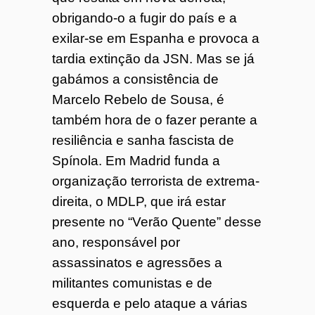
obrigando-o a fugir do país e a
exilar-se em Espanha e provoca a
tardia extinção da JSN. Mas se já
gabámos a consistência de
Marcelo Rebelo de Sousa, é
também hora de o fazer perante a
resiliência e sanha fascista de
Spínola. Em Madrid funda a
organização terrorista de extrema-
direita, o MDLP, que irá estar
presente no “Verão Quente” desse
ano, responsável por
assassinatos e agressões a
militantes comunistas e de
esquerda e pelo ataque a várias