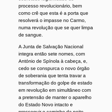
processo revolucionário, bem
como crê que esta é a porta que
resolverá o impasse no Carmo,
numa revolução que se quer limpa
de sangue.
A Junta de Salvação Nacional
integra então sete nomes, com
António de Spínola à cabeça, e,
cedo se conspurca o novo órgão
de soberania que tenta travar a
transformação do golpe de estado
em revolução em simultâneo com
a pretensão de manter o aparelho
do Estado Novo intacto e
prosseguir o caminho da noite