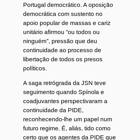
Portugal democrático. A oposição
democrática com sustento no
apoio popular de massas e cariz
unitário afirmou “ou todos ou
ninguém”, pressão que deu
continuidade ao processo de
libertação de todos os presos
políticos.
A saga retrógrada da JSN teve
seguimento quando Spínola e
coadjuvantes perspectivaram a
continuidade da PIDE,
reconhecendo-lhe um papel num
futuro regime. É, aliás, tido como
certo que os agentes da PIDE que