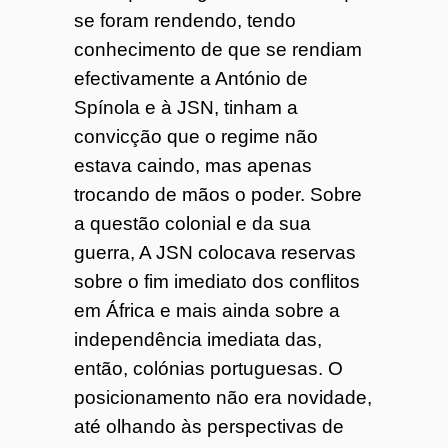
se foram rendendo, tendo
conhecimento de que se rendiam
efectivamente a António de
Spínola e à JSN, tinham a
convicção que o regime não
estava caindo, mas apenas
trocando de mãos o poder. Sobre
a questão colonial e da sua
guerra, A JSN colocava reservas
sobre o fim imediato dos conflitos
em África e mais ainda sobre a
independência imediata das,
então, colónias portuguesas. O
posicionamento não era novidade,
até olhando às perspectivas de