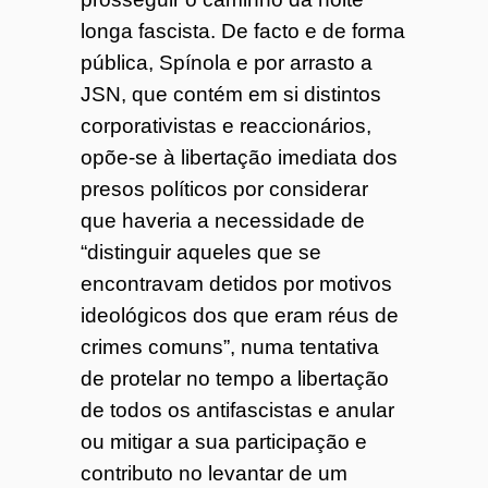
longa fascista. De facto e de forma
pública, Spínola e por arrasto a
JSN, que contém em si distintos
corporativistas e reaccionários,
opõe-se à libertação imediata dos
presos políticos por considerar
que haveria a necessidade de
“distinguir aqueles que se
encontravam detidos por motivos
ideológicos dos que eram réus de
crimes comuns”, numa tentativa
de protelar no tempo a libertação
de todos os antifascistas e anular
ou mitigar a sua participação e
contributo no levantar de um