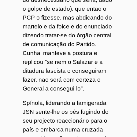
o golpe de estado), que então o
PCP o fizesse, mas abdicando do
martelo e da foice e do enunciado
dizendo tratar-se do órgão central
de comunicação do Partido.
Cunhal manteve a postura e
replicou “se nem o Salazar e a
ditadura fascista o conseguiram
fazer, não será com certeza o
General a consegui-lo”.
Spínola, liderando a famigerada
JSN sente-lhe os pés fugindo do
seu projecto reaccionário para o
país e embarca numa cruzada