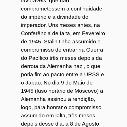
favoráveis, que não
comprometessem a continuidade
do império e a divindade do
imperador. Uns meses antes, na
Conferência de Ialta, em Fevereiro
de 1945, Stalin tinha assumido o
compromisso de entrar na Guerra
do Pacífico três meses depois da
derrota da Alemanha nazi, o que
poria fim ao pacto entre a URSS e
o Japão. No dia 9 de Maio de
1945 (fuso horário de Moscovo) a
Alemanha assinou a rendição,
logo, para honrar o compromisso
assumido em Ialta, três meses
depois desse dia, a 8 de Agosto,