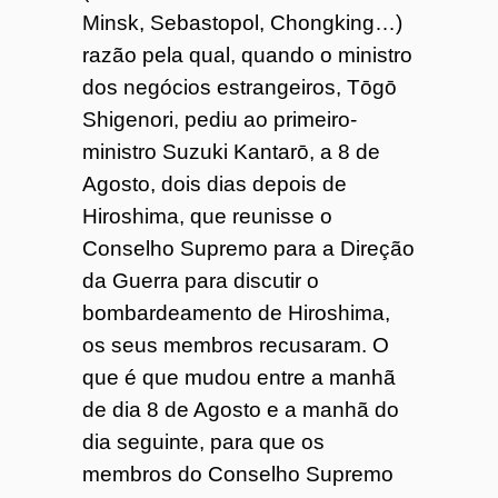
Minsk, Sebastopol, Chongking…)
razão pela qual, quando o ministro
dos negócios estrangeiros, Tōgō
Shigenori, pediu ao primeiro-
ministro Suzuki Kantarō, a 8 de
Agosto, dois dias depois de
Hiroshima, que reunisse o
Conselho Supremo para a Direção
da Guerra para discutir o
bombardeamento de Hiroshima,
os seus membros recusaram. O
que é que mudou entre a manhã
de dia 8 de Agosto e a manhã do
dia seguinte, para que os
membros do Conselho Supremo