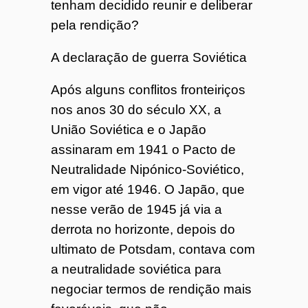
tenham decidido reunir e deliberar
pela rendição?
A declaração de guerra Soviética
Após alguns conflitos fronteiriços
nos anos 30 do século XX, a
União Soviética e o Japão
assinaram em 1941 o Pacto de
Neutralidade Nipónico-Soviético,
em vigor até 1946. O Japão, que
nesse verão de 1945 já via a
derrota no horizonte, depois do
ultimato de Potsdam, contava com
a neutralidade soviética para
negociar termos de rendição mais