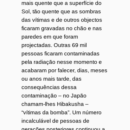
mais quente que a superfície do
Sol, tão quente que as sombras
das vítimas e de outros objectos
ficaram gravadas no chão e nas
paredes em que foram
projectadas. Outras 69 mil
pessoas ficaram contaminadas
pela radiação nesse momento e
acabaram por falecer, dias, meses
ou anos mais tarde, das
consequências dessa
contaminação – no Japão
chamam-lhes Hibakusha –
“vítimas da bomba”. Um número
incalculável de pessoas de
gerações posteriores continuou a