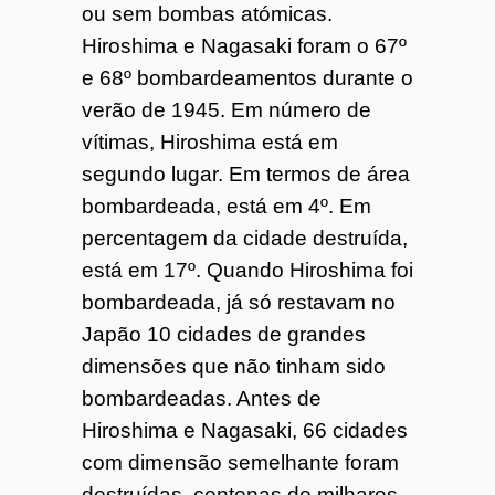
ou sem bombas atómicas.
Hiroshima e Nagasaki foram o 67º
e 68º bombardeamentos durante o
verão de 1945. Em número de
vítimas, Hiroshima está em
segundo lugar. Em termos de área
bombardeada, está em 4º. Em
percentagem da cidade destruída,
está em 17º. Quando Hiroshima foi
bombardeada, já só restavam no
Japão 10 cidades de grandes
dimensões que não tinham sido
bombardeadas. Antes de
Hiroshima e Nagasaki, 66 cidades
com dimensão semelhante foram
destruídas, centenas de milhares