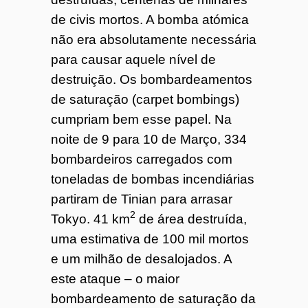
de civis mortos. A bomba atómica
não era absolutamente necessária
para causar aquele nível de
destruição. Os bombardeamentos
de saturação (carpet bombings)
cumpriam bem esse papel. Na
noite de 9 para 10 de Março, 334
bombardeiros carregados com
toneladas de bombas incendiárias
partiram de Tinian para arrasar
2
Tokyo. 41 km
de área destruída,
uma estimativa de 100 mil mortos
e um milhão de desalojados. A
este ataque – o maior
bombardeamento de saturação da