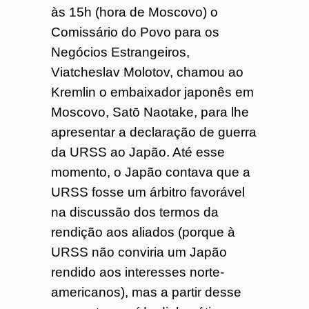
às 15h (hora de Moscovo) o
Comissário do Povo para os
Negócios Estrangeiros,
Viatcheslav Molotov, chamou ao
Kremlin o embaixador japonês em
Moscovo, Satō Naotake, para lhe
apresentar a declaração de guerra
da URSS ao Japão. Até esse
momento, o Japão contava que a
URSS fosse um árbitro favorável
na discussão dos termos da
rendição aos aliados (porque à
URSS não conviria um Japão
rendido aos interesses norte-
americanos), mas a partir desse