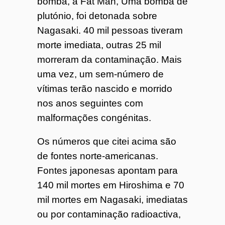
bomba, a Fat Man, Uma bomba de
plutónio, foi detonada sobre
Nagasaki. 40 mil pessoas tiveram
morte imediata, outras 25 mil
morreram da contaminação. Mais
uma vez, um sem-número de
vítimas terão nascido e morrido
nos anos seguintes com
malformações congénitas.
Os números que citei acima são
de fontes norte-americanas.
Fontes japonesas apontam para
140 mil mortes em Hiroshima e 70
mil mortes em Nagasaki, imediatas
ou por contaminação radioactiva,