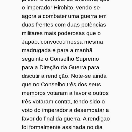
o imperador Hirohito, vendo-se
agora a combater uma guerra em
duas frentes com duas potências
militares mais poderosas que o
Japão, convocou nessa mesma
madrugada e para a manhã
seguinte o Conselho Supremo
para a Direção da Guerra para
discutir a rendição. Note-se ainda
que no Conselho três dos seus
membros votaram a favor e outros
três votaram contra, tendo sido o
voto do imperador a desempatar a
favor do final da guerra. A rendição
foi formalmente assinada no dia