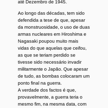
até Dezembro de 1945.
Ao longo das décadas, tem sido
defendida a tese de que, apesar
da monstruosidade, o uso de duas
armas nucleares em Hiroshima e
Nagasaki poupou muito mais
vidas do que aquelas que ceifou,
as que se teriam perdido se
tivesse sido necessário invadir
militarmente o Japão. Que apesar
de tudo, as bombas colocaram um
ponto final na guerra.
A verdade dos factos é que,
provavelmente, a guerra teria o
mesmo fim, na mesma data, com