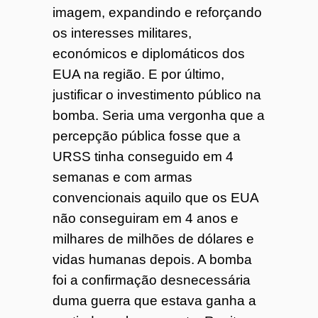
imagem, expandindo e reforçando
os interesses militares,
económicos e diplomáticos dos
EUA na região. E por último,
justificar o investimento público na
bomba. Seria uma vergonha que a
percepção pública fosse que a
URSS tinha conseguido em 4
semanas e com armas
convencionais aquilo que os EUA
não conseguiram em 4 anos e
milhares de milhões de dólares e
vidas humanas depois. A bomba
foi a confirmação desnecessária
duma guerra que estava ganha a