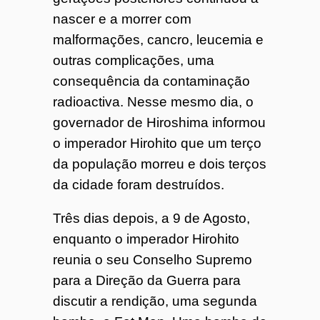
nascer e a morrer com
malformações, cancro, leucemia e
outras complicações, uma
consequência da contaminação
radioactiva. Nesse mesmo dia, o
governador de Hiroshima informou
o imperador Hirohito que um terço
da população morreu e dois terços
da cidade foram destruídos.
Três dias depois, a 9 de Agosto,
enquanto o imperador Hirohito
reunia o seu Conselho Supremo
para a Direção da Guerra para
discutir a rendição, uma segunda