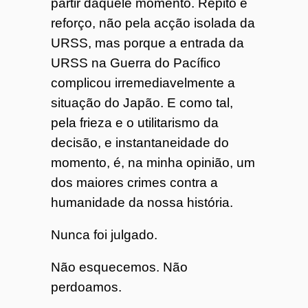
partir daquele momento. Repito e
reforço, não pela acção isolada da
URSS, mas porque a entrada da
URSS na Guerra do Pacífico
complicou irremediavelmente a
situação do Japão. E como tal,
pela frieza e o utilitarismo da
decisão, e instantaneidade do
momento, é, na minha opinião, um
dos maiores crimes contra a
humanidade da nossa história.
Nunca foi julgado.
Não esquecemos. Não
perdoamos.