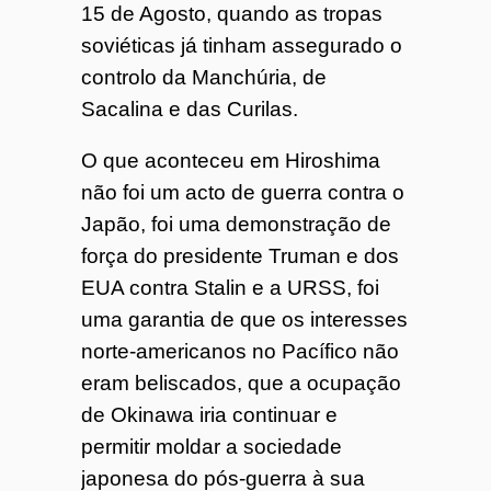
15 de Agosto, quando as tropas
soviéticas já tinham assegurado o
controlo da Manchúria, de
Sacalina e das Curilas.
O que aconteceu em Hiroshima
não foi um acto de guerra contra o
Japão, foi uma demonstração de
força do presidente Truman e dos
EUA contra Stalin e a URSS, foi
uma garantia de que os interesses
norte-americanos no Pacífico não
eram beliscados, que a ocupação
de Okinawa iria continuar e
permitir moldar a sociedade
japonesa do pós-guerra à sua