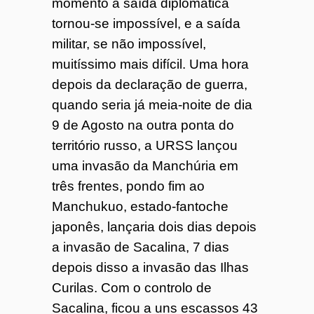
momento a saída diplomática
tornou-se impossível, e a saída
militar, se não impossível,
muitíssimo mais difícil. Uma hora
depois da declaração de guerra,
quando seria já meia-noite de dia
9 de Agosto na outra ponta do
território russo, a URSS lançou
uma invasão da Manchúria em
três frentes, pondo fim ao
Manchukuo, estado-fantoche
japonês, lançaria dois dias depois
a invasão de Sacalina, 7 dias
depois disso a invasão das Ilhas
Curilas. Com o controlo de
Sacalina, ficou a uns escassos 43