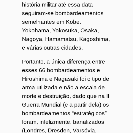
história militar até essa data –
seguiram-se bombardeamentos
semelhantes em Kobe,
Yokohama, Yokosuka, Osaka,
Nagoya, Hamamatsu, Kagoshima,
e várias outras cidades.
Portanto, a única diferença entre
esses 66 bombardeamentos e
Hiroshima e Nagasaki foi o tipo de
arma utilizada e não a escala de
morte e destruição, dado que na II
Guerra Mundial (e a partir dela) os
bombardeamentos “estratégicos”
foram, infelizmente, banalizados
(Londres, Dresden, Varsóvia,