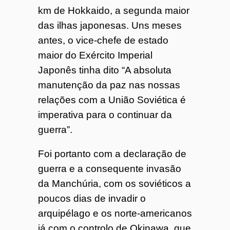
km de Hokkaido, a segunda maior
das ilhas japonesas. Uns meses
antes, o vice-chefe de estado
maior do Exército Imperial
Japonês tinha dito “A absoluta
manutenção da paz nas nossas
relações com a União Soviética é
imperativa para o continuar da
guerra”.
Foi portanto com a declaração de
guerra e a consequente invasão
da Manchúria, com os soviéticos a
poucos dias de invadir o
arquipélago e os norte-americanos
já com o controlo de Okinawa, que