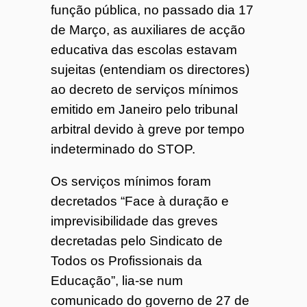
função pública, no passado dia 17
de Março, as auxiliares de acção
educativa das escolas estavam
sujeitas (entendiam os directores)
ao decreto de serviços mínimos
emitido em Janeiro pelo tribunal
arbitral devido à greve por tempo
indeterminado do STOP.
Os serviços mínimos foram
decretados “Face à duração e
imprevisibilidade das greves
decretadas pelo Sindicato de
Todos os Profissionais da
Educação”, lia-se num
comunicado do governo de 27 de