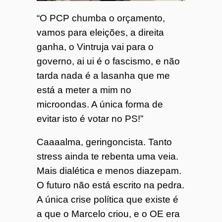
“O PCP chumba o orçamento,
vamos para eleições, a direita
ganha, o Vintruja vai para o
governo, ai ui é o fascismo, e não
tarda nada é a lasanha que me
está a meter a mim no
microondas. A única forma de
evitar isto é votar no PS!”
Caaaalma, geringoncista. Tanto
stress ainda te rebenta uma veia.
Mais dialética e menos diazepam.
O futuro não está escrito na pedra.
A única crise política que existe é
a que o Marcelo criou, e o OE era