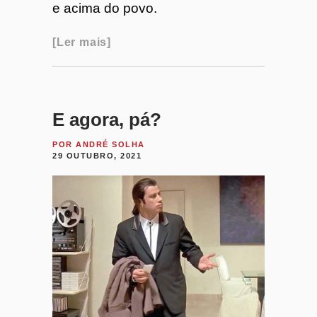
e acima do povo.
Ler mais
E agora, pá?
POR
ANDRÉ SOLHA
29 OUTUBRO, 2021