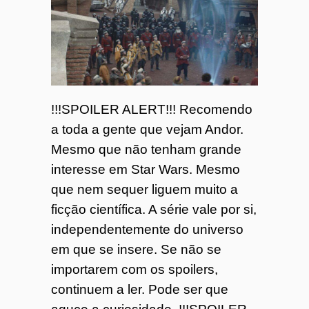
!!!SPOILER ALERT!!! Recomendo
a toda a gente que vejam Andor.
Mesmo que não tenham grande
interesse em Star Wars. Mesmo
que nem sequer liguem muito a
ficção científica. A série vale por si,
independentemente do universo
em que se insere. Se não se
importarem com os spoilers,
continuem a ler. Pode ser que