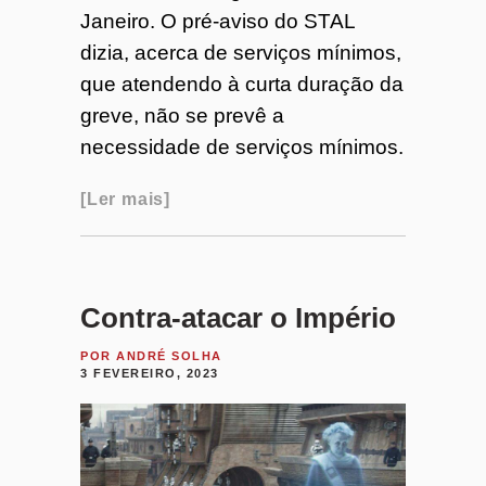
Janeiro. O pré-aviso do STAL
dizia, acerca de serviços mínimos,
que atendendo à curta duração da
greve, não se prevê a
necessidade de serviços mínimos.
Ler mais
Contra-atacar o Império
POR
ANDRÉ SOLHA
3 FEVEREIRO, 2023