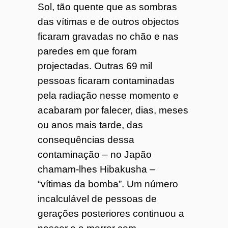
Sol, tão quente que as sombras
das vítimas e de outros objectos
ficaram gravadas no chão e nas
paredes em que foram
projectadas. Outras 69 mil
pessoas ficaram contaminadas
pela radiação nesse momento e
acabaram por falecer, dias, meses
ou anos mais tarde, das
consequências dessa
contaminação – no Japão
chamam-lhes Hibakusha –
“vítimas da bomba”. Um número
incalculável de pessoas de
gerações posteriores continuou a