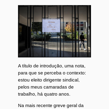
A título de introdução, uma nota,
para que se perceba o contexto:
estou eleito dirigente sindical,
pelos meus camaradas de
trabalho, há quatro anos.
Na mais recente greve geral da