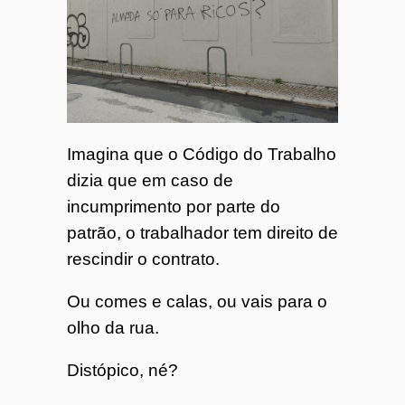
Imagina que o Código do Trabalho
dizia que em caso de
incumprimento por parte do
patrão, o trabalhador tem direito de
rescindir o contrato.
Ou comes e calas, ou vais para o
olho da rua.
Distópico, né?