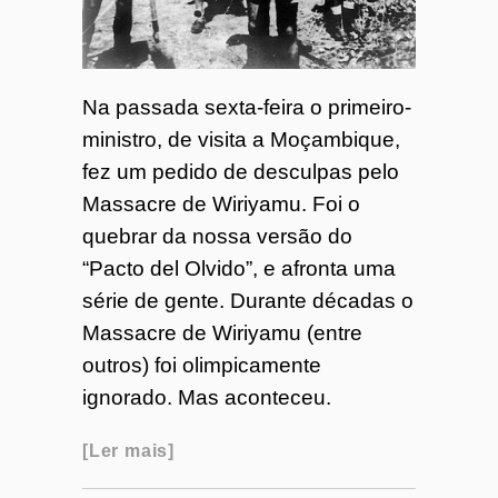
Na passada sexta-feira o primeiro-
ministro, de visita a Moçambique,
fez um pedido de desculpas pelo
Massacre de Wiriyamu. Foi o
quebrar da nossa versão do
“Pacto del Olvido”, e afronta uma
série de gente. Durante décadas o
Massacre de Wiriyamu (entre
outros) foi olimpicamente
ignorado. Mas aconteceu.
Ler mais