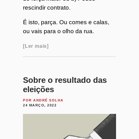
rescindir contrato.
É isto, parça. Ou comes e calas,
ou vais para o olho da rua.
Ler mais
Sobre o resultado das
eleições
POR
ANDRÉ SOLHA
24 MARÇO, 2022