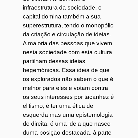
infraestrutura da sociedade, o
capital domina também a sua
superestrutura, tendo o monopólio
da criação e circulação de ideias.
A maioria das pessoas que vivem
nesta sociedade com esta cultura
partilham dessas ideias
hegemónicas. Essa ideia de que
os explorados não sabem o que é
melhor para eles e votam contra
os seus interesses por tacanhez é
elitismo, é ter uma ética de
esquerda mas uma epistemologia
de direita, é uma ideia que nasce
duma posição destacada, à parte