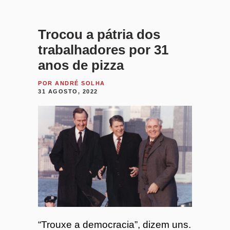
Trocou a pátria dos
trabalhadores por 31
anos de pizza
POR
ANDRÉ SOLHA
31 AGOSTO, 2022
“Trouxe a democracia”, dizem uns.