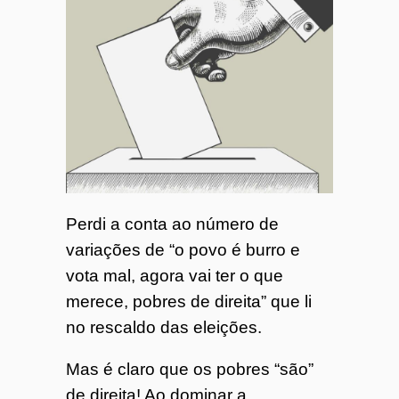
Perdi a conta ao número de
variações de “o povo é burro e
vota mal, agora vai ter o que
merece, pobres de direita” que li
no rescaldo das eleições.
Mas é claro que os pobres “são”
de direita! Ao dominar a