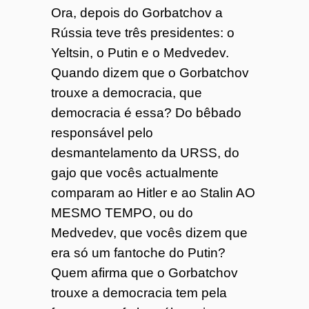
Ora, depois do Gorbatchov a
Rússia teve três presidentes: o
Yeltsin, o Putin e o Medvedev.
Quando dizem que o Gorbatchov
trouxe a democracia, que
democracia é essa? Do bêbado
responsável pelo
desmantelamento da URSS, do
gajo que vocês actualmente
comparam ao Hitler e ao Stalin AO
MESMO TEMPO, ou do
Medvedev, que vocês dizem que
era só um fantoche do Putin?
Quem afirma que o Gorbatchov
trouxe a democracia tem pela