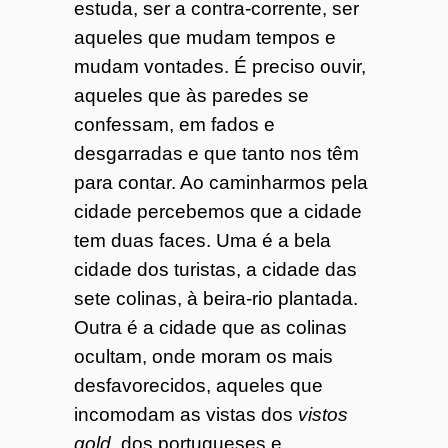
estuda, ser a contra-corrente, ser
aqueles que mudam tempos e
mudam vontades. É preciso ouvir,
aqueles que às paredes se
confessam, em fados e
desgarradas e que tanto nos têm
para contar. Ao caminharmos pela
cidade percebemos que a cidade
tem duas faces. Uma é a bela
cidade dos turistas, a cidade das
sete colinas, à beira-rio plantada.
Outra é a cidade que as colinas
ocultam, onde moram os mais
desfavorecidos, aqueles que
incomodam as vistas dos
vistos
gold
, dos portugueses e