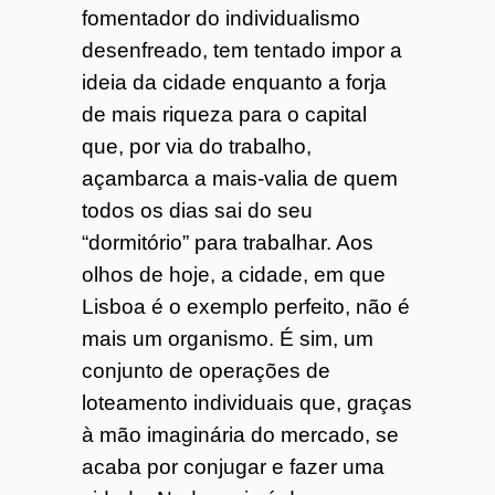
fomentador do individualismo
desenfreado, tem tentado impor a
ideia da cidade enquanto a forja
de mais riqueza para o capital
que, por via do trabalho,
açambarca a mais-valia de quem
todos os dias sai do seu
“dormitório” para trabalhar. Aos
olhos de hoje, a cidade, em que
Lisboa é o exemplo perfeito, não é
mais um organismo. É sim, um
conjunto de operações de
loteamento individuais que, graças
à mão imaginária do mercado, se
acaba por conjugar e fazer uma