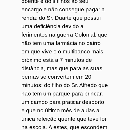
doente e dois filhos ao seu
encargo e não consegue pagar a
renda; do Sr. Duarte que possui
uma deficiência devido a
ferimentos na guerra Colonial, que
não tem uma farmácia no bairro
em que vive e o multibanco mais
próximo está a 7 minutos de
distância, mas que para as suas
pernas se convertem em 20
minutos; do filho do Sr. Alfredo que
não tem um parque para brincar,
um campo para praticar desporto
e que no último mês de aulas a
única refeição quente que teve foi
na escola. A estes, que escondem