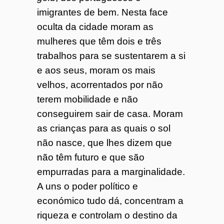
imigrantes de bem. Nesta face
oculta da cidade moram as
mulheres que têm dois e três
trabalhos para se sustentarem a si
e aos seus, moram os mais
velhos, acorrentados por não
terem mobilidade e não
conseguirem sair de casa. Moram
as crianças para as quais o sol
não nasce, que lhes dizem que
não têm futuro e que são
empurradas para a marginalidade.
A uns o poder político e
económico tudo dá, concentram a
riqueza e controlam o destino da