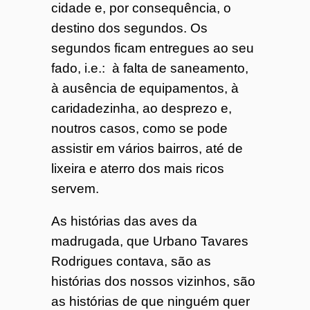
cidade e, por consequência, o
destino dos segundos. Os
segundos ficam entregues ao seu
fado, i.e.: à falta de saneamento,
à ausência de equipamentos, à
caridadezinha, ao desprezo e,
noutros casos, como se pode
assistir em vários bairros, até de
lixeira e aterro dos mais ricos
servem.
As histórias das aves da
madrugada, que Urbano Tavares
Rodrigues contava, são as
histórias dos nossos vizinhos, são
as histórias de que ninguém quer