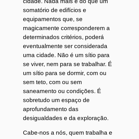
cidade. Nada mais é do que um
somatório de edifícios e
equipamentos que, se
magicamente corresponderem a
determinados critérios, poderá
eventualmente ser considerada
uma cidade. Não é um sítio para
se viver, nem para se trabalhar. É
um sítio para se dormir, com ou
sem teto, com ou sem
saneamento ou condições. É
sobretudo um espaço de
aprofundamento das
desigualdades e da exploração.
Cabe-nos a nós, quem trabalha e