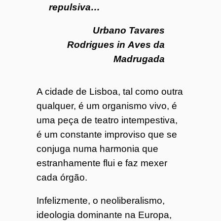
repulsiva…
Urbano Tavares
Rodrigues in
Aves da
Madrugada
A cidade de Lisboa, tal como outra
qualquer, é um organismo vivo, é
uma peça de teatro intempestiva,
é um constante improviso que se
conjuga numa harmonia que
estranhamente flui e faz mexer
cada órgão.
Infelizmente, o neoliberalismo,
ideologia dominante na Europa,