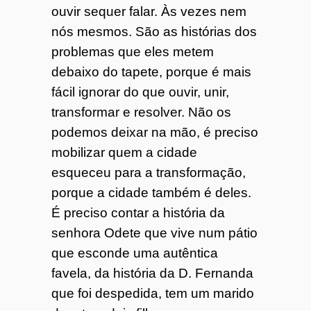
ouvir sequer falar. Às vezes nem
nós mesmos. São as histórias dos
problemas que eles metem
debaixo do tapete, porque é mais
fácil ignorar do que ouvir, unir,
transformar e resolver. Não os
podemos deixar na mão, é preciso
mobilizar quem a cidade
esqueceu para a transformação,
porque a cidade também é deles.
É preciso contar a história da
senhora Odete que vive num pátio
que esconde uma autêntica
favela, da história da D. Fernanda
que foi despedida, tem um marido