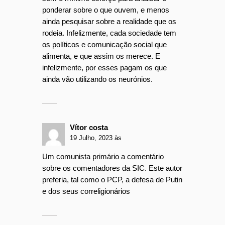
ponderar sobre o que ouvem, e menos
ainda pesquisar sobre a realidade que os
rodeia. Infelizmente, cada sociedade tem
os políticos e comunicação social que
alimenta, e que assim os merece. E
infelizmente, por esses pagam os que
ainda vão utilizando os neurónios.
Vítor costa
19 Julho, 2023 às
Um comunista primário a comentário
sobre os comentadores da SIC. Este autor
preferia, tal como o PCP, a defesa de Putin
e dos seus correligionários