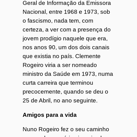
Geral de Informação da Emissora
Nacional, entre 1968 e 1973, sob
o fascismo, nada tem, com
certeza, a ver com a presença do
jovem prodígio naquele que era,
nos anos 90, um dos dois canais
que existia no país. Clemente
Rogeiro viria a ser nomeado
ministro da Saúde em 1973, numa
curta carreira que terminou
precocemente, quando se deu o
25 de Abril, no ano seguinte.
Amigos para a vida
Nuno Rogeiro fez o seu caminho