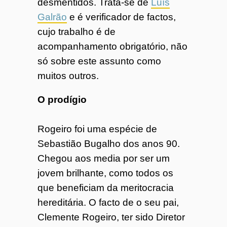
desmentidos. Trata-se de
Luís
Galrão
e é verificador de factos,
cujo trabalho é de
acompanhamento obrigatório, não
só sobre este assunto como
muitos outros.
O prodígio
Rogeiro foi uma espécie de
Sebastião Bugalho dos anos 90.
Chegou aos media por ser um
jovem brilhante, como todos os
que beneficiam da meritocracia
hereditária. O facto de o seu pai,
Clemente Rogeiro, ter sido Diretor