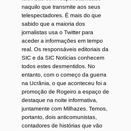
naquilo que transmite aos seus
telespectadores. É mais do que
sabido que a maioria dos
jornalistas usa o Twitter para
aceder a informações em tempo
real. Os responsáveis editoriais da
SIC e da SIC Notícias conhecem
todos estes desmentidos. No
entanto, com o começo da guerra
na Ucrânia, o que aconteceu foi a
promoção de Rogeiro a espaço de
destaque na noite informativa,
juntamente com Milhazes. Temos,
portanto, dois anticomunistas,
contadores de histórias que vão