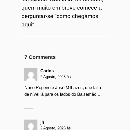
quem muito em breve comece a
perguntar-se “como chegámos
aqui”.
7 Comments
Carlos
2 Agosto, 2023 às
Nuno Rogeiro e José Milhazes, que falta
de nível lá para os lados do Balsemão!…
jh
2 Agosto, 2023 às