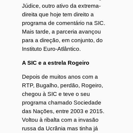
Júdice, outro ativo da extrema-
direita que hoje tem direito a
programa de comentário na SIC.
Mais tarde, a parceria avançou
para a direção, em conjunto, do
Instituto Euro-Atlântico.
A SIC e a estrela Rogeiro
Depois de muitos anos com a
RTP, Bugalho, perdão, Rogeiro,
chegou à SIC e teve o seu
programa chamado Sociedade
das Nações, entre 2003 e 2015.
Voltou à ribalta com a invasão
russa da Ucrânia mas tinha já