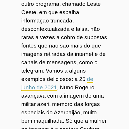
outro programa, chamado Leste
Oeste, em que espalha
informação truncada,
descontextualizada e falsa, não
raras a vezes a cobro de supostas
fontes que não são mais do que
imagens retiradas da internet e de
canais de mensagens, como o
telegram. Vamos a alguns
exemplos deliciosos: a 25
de
junho de 2021
, Nuno Rogeiro
avançava com a imagem de uma
militar azeri, membro das forças
especiais do Azerbaijão, muito
bem maquilhada. Só que a mulher