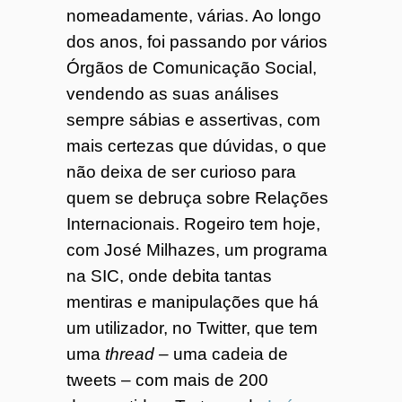
nomeadamente, várias. Ao longo
dos anos, foi passando por vários
Órgãos de Comunicação Social,
vendendo as suas análises
sempre sábias e assertivas, com
mais certezas que dúvidas, o que
não deixa de ser curioso para
quem se debruça sobre Relações
Internacionais. Rogeiro tem hoje,
com José Milhazes, um programa
na SIC, onde debita tantas
mentiras e manipulações que há
um utilizador, no Twitter, que tem
uma
thread –
uma cadeia de
tweets – com mais de 200