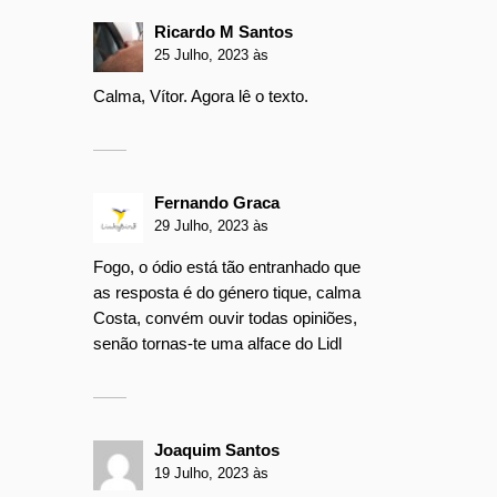
Ricardo M Santos
25 Julho, 2023 às
Calma, Vítor. Agora lê o texto.
Fernando Graca
29 Julho, 2023 às
Fogo, o ódio está tão entranhado que
as resposta é do género tique, calma
Costa, convém ouvir todas opiniões,
senão tornas-te uma alface do Lidl
Joaquim Santos
19 Julho, 2023 às