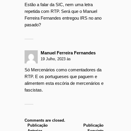
Estão a falar da SIC, nem uma letra
repetida com RTP. Será que o Manuel
Ferreira Fernandes entregou IRS no ano
pasado?
Manuel Ferreira Fernandes
19 Julho, 2023 às
Só Mercenários como comentadores da
RTP. E os portugueses que paguem e
alimentem esta escória de mercenários e
fascistas.
Comments are closed.
Publicação
Publicação
Anterior
Seguinte