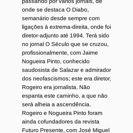
passando por vários jornais, de
onde se destaca O Diabo,
semanário desde sempre com
ligações à extrema-direita, onde foi
diretor-adjunto até 1994. Terá sido
no jornal O Século que se cruzou,
profissionalmente, com Jaime
Nogueira Pinto, conhecido
saudosista de Salazar e admirador
dos neofascismos; este era diretor,
Rogeiro era jornalista. Não
espanta este caminho, a que não
será alheia a ascendência.
Rogeiro e Nogueira Pinto foram
ainda cofundadores da revista
Futuro Presente, com José Miguel