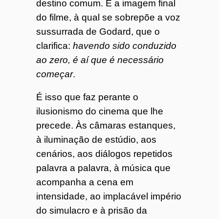
destino comum. É a imagem final
do filme, à qual se sobrepõe a voz
sussurrada de Godard, que o
clarifica:
havendo sido conduzido
ao zero, é aí que é necessário
começar
.
É isso que faz perante o
ilusionismo do cinema que lhe
precede. Às câmaras estanques,
à iluminação de estúdio, aos
cenários, aos diálogos repetidos
palavra a palavra, à música que
acompanha a cena em
intensidade, ao implacável império
do simulacro e à prisão da