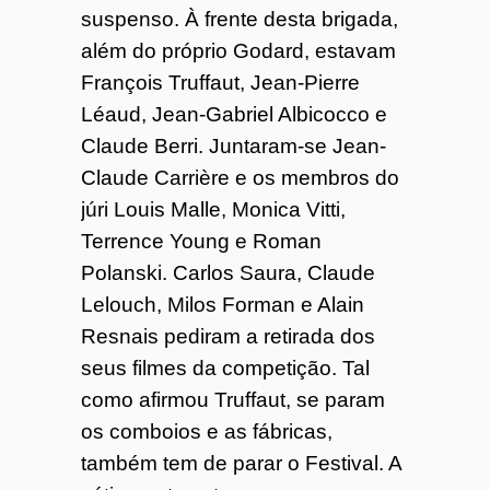
suspenso. À frente desta brigada,
além do próprio Godard, estavam
François Truffaut, Jean-Pierre
Léaud, Jean-Gabriel Albicocco e
Claude Berri. Juntaram-se Jean-
Claude Carrière e os membros do
júri Louis Malle, Monica Vitti,
Terrence Young e Roman
Polanski. Carlos Saura, Claude
Lelouch, Milos Forman e Alain
Resnais pediram a retirada dos
seus filmes da competição. Tal
como afirmou Truffaut, se param
os comboios e as fábricas,
também tem de parar o Festival. A