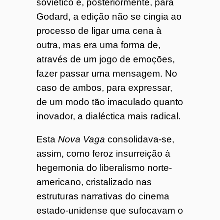
soviético e, posteriormente, para
Godard, a edição não se cingia ao
processo de ligar uma cena à
outra, mas era uma forma de,
através de um jogo de emoções,
fazer passar uma mensagem. No
caso de ambos, para expressar,
de um modo tão imaculado quanto
inovador, a dialéctica mais radical.
Esta
Nova Vaga
consolidava-se,
assim, como feroz insurreição à
hegemonia do liberalismo norte-
americano, cristalizado nas
estruturas narrativas do cinema
estado-unidense que sufocavam o