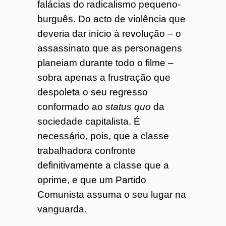
falácias do radicalismo pequeno-
burguês. Do acto de violência que
deveria dar início à revolução – o
assassinato que as personagens
planeiam durante todo o filme –
sobra apenas a frustração que
despoleta o seu regresso
conformado ao
status quo
da
sociedade capitalista. É
necessário, pois, que a classe
trabalhadora confronte
definitivamente a classe que a
oprime, e que um Partido
Comunista assuma o seu lugar na
vanguarda.