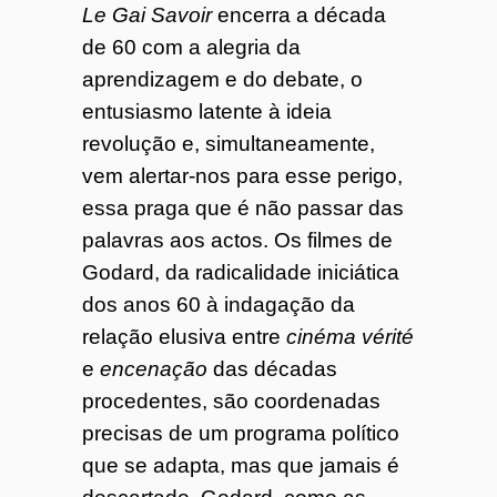
Le Gai Savoir
encerra a década
de 60 com a alegria da
aprendizagem e do debate, o
entusiasmo latente à ideia
revolução e, simultaneamente,
vem alertar-nos para esse perigo,
essa praga que é não passar das
palavras aos actos.
Os filmes de
Godard, da radicalidade
iniciática
dos anos 60 à indagação da
relação elusiva entre
cinéma vérité
e
encenação
das décadas
procedentes, são coordenadas
precisas de um programa político
que se adapta, mas que jamais é