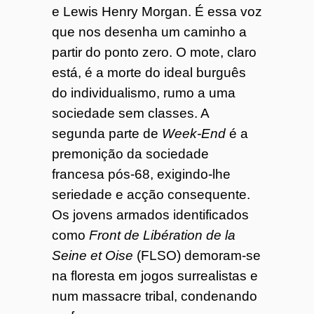
e Lewis Henry Morgan. É essa voz
que nos desenha um caminho a
partir do ponto zero. O mote, claro
está, é a morte do ideal burguês
do individualismo, rumo a uma
sociedade sem classes. A
segunda parte de
Week-End
é a
premonição da sociedade
francesa pós-68, exigindo-lhe
seriedade e acção consequente.
Os jovens armados identificados
como
Front de Libération de la
Seine et Oise
(FLSO) demoram-se
na floresta em jogos surrealistas e
num massacre tribal, condenando