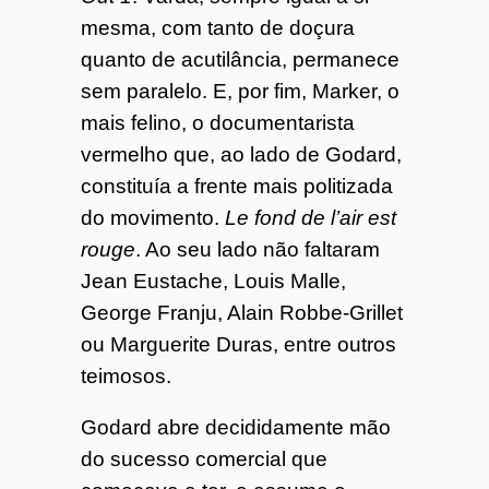
mesma, com tanto de doçura
quanto de acutilância, permanece
sem paralelo. E, por fim, Marker, o
mais felino, o documentarista
vermelho que, ao lado de Godard,
constituía a frente mais politizada
do movimento.
Le fond de l’air est
rouge
. Ao seu lado não faltaram
Jean Eustache, Louis Malle,
George Franju, Alain Robbe-Grillet
ou Marguerite Duras, entre outros
teimosos.
Godard abre decididamente mão
do sucesso comercial que