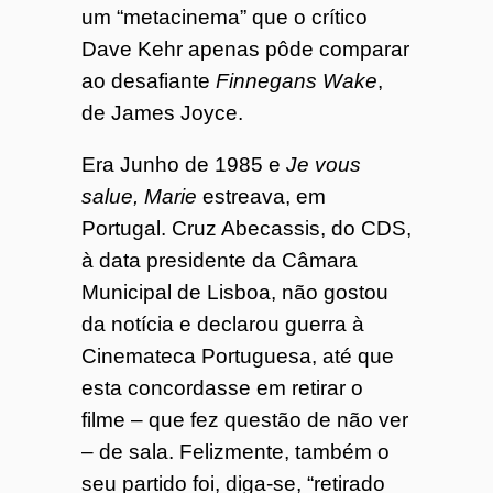
um “metacinema” que o crítico
Dave Kehr apenas pôde comparar
ao desafiante
Finnegans Wake
,
de James Joyce.
Era Junho de 1985 e
Je vous
salue, Marie
estreava, em
Portugal. Cruz Abecassis, do CDS,
à data presidente da Câmara
Municipal de Lisboa, não gostou
da notícia e declarou guerra à
Cinemateca Portuguesa, até que
esta concordasse em retirar o
filme – que fez questão de não ver
– de sala. Felizmente, também o
seu partido foi, diga-se, “retirado