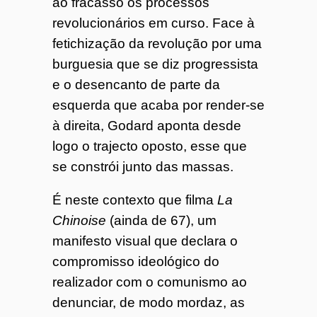
ao fracasso os processos
revolucionários em curso. Face à
fetichização da revolução por uma
burguesia que se diz progressista
e o desencanto de parte da
esquerda que acaba por render-se
à direita, Godard aponta desde
logo o trajecto oposto, esse que
se constrói junto das massas.
É neste contexto que filma
La
Chinoise
(ainda de 67), um
manifesto visual que declara o
compromisso ideológico do
realizador com o comunismo ao
denunciar, de modo mordaz, as