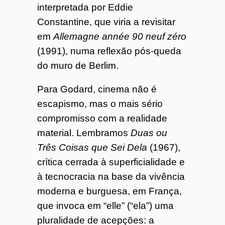
interpretada por Eddie
Constantine, que viria a revisitar
em
Allemagne année 90 neuf zéro
(1991), numa reflexão pós-queda
do muro de Berlim.
Para Godard, cinema não é
escapismo, mas o mais sério
compromisso com a realidade
material. Lembramos
Duas ou
Três Coisas que Sei Dela
(1967),
crítica cerrada à superficialidade e
à tecnocracia na base da vivência
moderna e burguesa, em França,
que invoca em “elle” (“ela”) uma
pluralidade de acepções: a