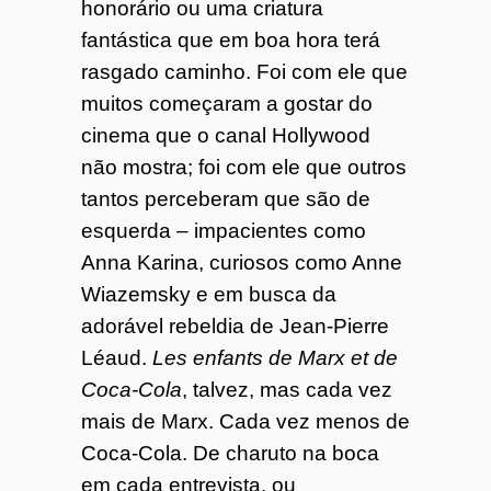
honorário ou uma criatura
fantástica que em boa hora terá
rasgado caminho. Foi com ele que
muitos começaram a gostar do
cinema que o canal Hollywood
não mostra; foi com ele que outros
tantos perceberam que são de
esquerda – impacientes como
Anna Karina, curiosos como Anne
Wiazemsky e em busca da
adorável rebeldia de Jean-Pierre
Léaud.
Les enfants de Marx et de
Coca-Cola
, talvez, mas cada vez
mais de Marx. Cada vez menos de
Coca-Cola. De charuto na boca
em cada entrevista, ou