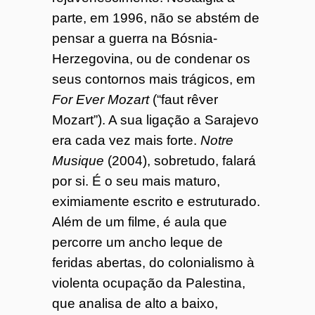
parte, em 1996, não se abstém de
pensar a guerra na Bósnia-
Herzegovina, ou de condenar os
seus contornos mais trágicos, em
For Ever Mozart
(“faut rêver
Mozart”). A sua ligação a Sarajevo
era cada vez mais forte.
Notre
Musique
(2004), sobretudo, falará
por si. É o seu mais maturo,
eximiamente escrito e estruturado.
Além de um filme, é aula que
percorre um ancho leque de
feridas abertas, do colonialismo à
violenta ocupação da Palestina,
que analisa de alto a baixo,