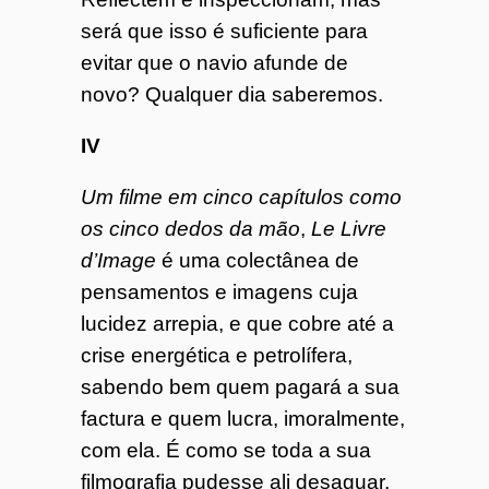
será que isso é suficiente para
evitar que o navio afunde de
novo? Qualquer dia saberemos.
IV
Um filme em cinco capítulos como
os cinco dedos da mão
,
Le Livre
d’Image
é uma colectânea de
pensamentos e imagens cuja
lucidez arrepia, e que cobre até a
crise energética e petrolífera,
sabendo bem quem pagará a sua
factura e quem lucra, imoralmente,
com ela. É como se toda a sua
filmografia pudesse ali desaguar,