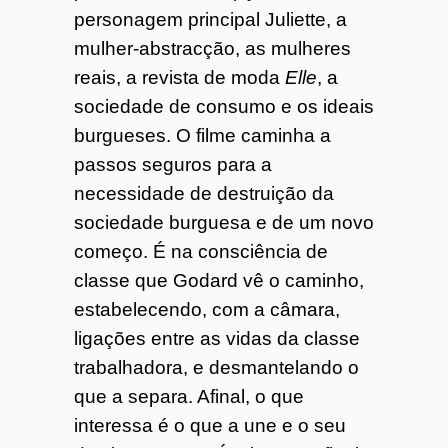
personagem principal Juliette, a
mulher-abstracção, as mulheres
reais, a revista de moda
Elle
, a
sociedade de consumo e os ideais
burgueses. O filme caminha a
passos seguros para a
necessidade de destruição da
sociedade burguesa e de um novo
começo. É na consciência de
classe que Godard vê o caminho,
estabelecendo, com a câmara,
ligações entre as vidas da classe
trabalhadora, e desmantelando o
que a separa. Afinal, o que
interessa é o que a une e o seu