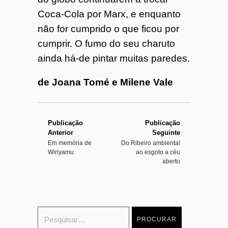
Coca-Cola por Marx, e enquanto
não for cumprido o que ficou por
cumprir. O fumo do seu charuto
ainda há-de pintar muitas paredes.
de Joana Tomé e Milene Vale
Publicação
Publicação
Anterior
Seguinte
Em memória de
Do Ribeiro ambiental
Wiriyamu
ao esgoto a céu
aberto