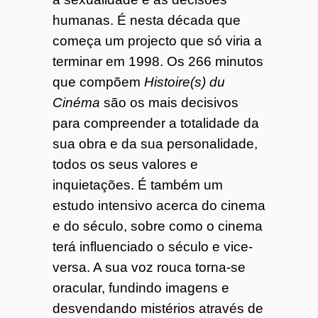
humanas. É nesta década que
começa um projecto que só viria a
terminar em 1998. Os 266 minutos
que compõem
Histoire(s) du
Cinéma
são os mais decisivos
para compreender a totalidade da
sua obra e da sua personalidade,
todos os seus valores e
inquietações. É também um
estudo intensivo acerca do cinema
e do século, sobre como o cinema
terá influenciado o século e vice-
versa. A sua voz rouca torna-se
oracular, fundindo imagens e
desvendando mistérios através de