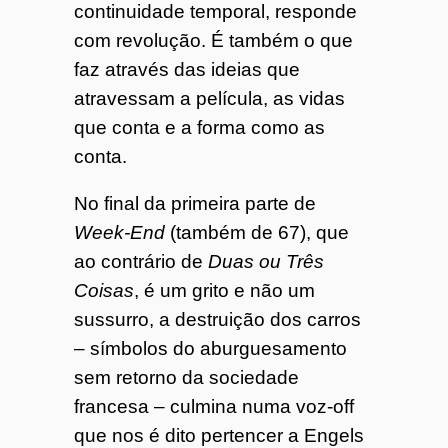
continuidade temporal, responde
com revolução. É também o que
faz através das ideias que
atravessam a película, as vidas
que conta e a forma como as
conta.
No final da primeira parte de
Week-End
(também de 67), que
ao contrário de
Duas ou Três
Coisas
, é um grito e não um
sussurro, a destruição dos carros
– símbolos do aburguesamento
sem retorno da sociedade
francesa – culmina numa voz-off
que nos é dito pertencer a Engels